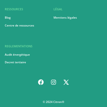
RESSOURCES
LÉGAL
Blog
Mentions légales
Centre de ressources
REGLEMENTATIONS
Audit énergétique
Decret tertiaire
© 2024 Citron®