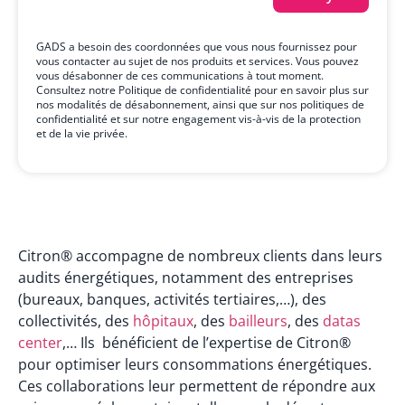
GADS a besoin des coordonnées que vous nous fournissez pour
vous contacter au
sujet de nos produits et services. Vous pouvez
vous désabonner de ces
communications à tout moment.
Consultez notre
Politique de confidentialité
pour
en savoir plus sur
nos modalités de désabonnement, ainsi que sur nos politiques de
confidentialité et sur notre engagement vis-à-vis de la protection
et de la vie privée.
Citron® accompagne de nombreux clients dans leurs
audits énergétiques, notamment des entreprises
(bureaux, banques, activités tertiaires,…), des
collectivités, des
hôpitaux
, des
bailleurs
, des
datas
center
,… Ils bénéficient de l’expertise de Citron®
pour optimiser leurs consommations énergétiques.
Ces collaborations leur permettent de répondre aux