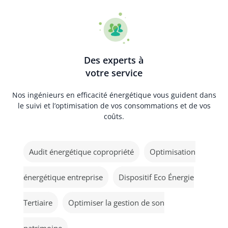
Des experts à
votre service
Nos ingénieurs en efficacité énergétique vous guident dans
le suivi et l’optimisation de vos consommations et de vos
coûts.
Audit énergétique copropriété
Optimisation
énergétique entreprise
Dispositif Eco Énergie
Tertiaire
Optimiser la gestion de son