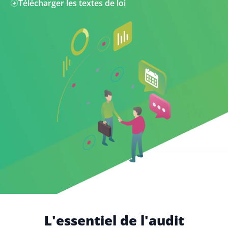
Télécharger les textes de loi
L'essentiel de l'audit