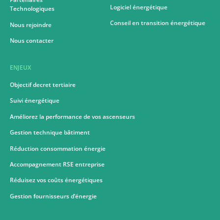
Logiciel énergétique
Technologiques
Conseil en transition énergétique
Nous rejoindre
Nous contacter
ENJEUX
Objectif decret tertiaire
Suivi énergétique
Améliorez la performance de vos ascenseurs
Gestion technique bâtiment
Réduction consommation énergie
Accompagnement RSE entreprise
Réduisez vos coûts énergétiques
Gestion fournisseurs d’énergie