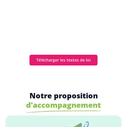
Télécharger les textes de loi
Notre proposition
d’accompagnement