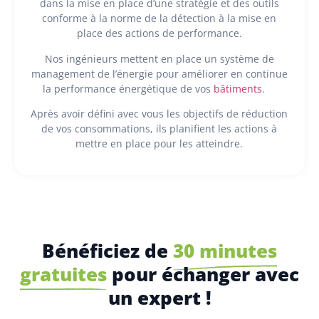
dans la mise en place d’une stratégie et des outils
conforme à la norme de la détection à la mise en
place des actions de performance.
Nos ingénieurs mettent en place un système de
management de l’énergie pour améliorer en continue
la performance énergétique de vos
bâtiments
.
Après avoir défini avec vous les objectifs de réduction
de vos consommations, ils planifient les actions à
mettre en place pour les atteindre.
Bénéficiez de
30 minutes
gratuites
pour échanger avec
un expert !