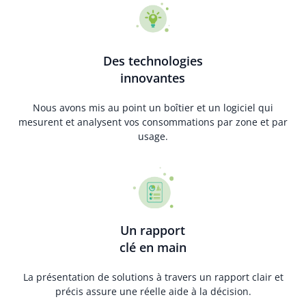
Des technologies
innovantes
Nous avons mis au point un boîtier et un logiciel qui
mesurent et analysent vos consommations par zone et par
usage.
Un rapport
clé en main
La présentation de solutions à travers un rapport clair et
précis assure une réelle aide à la décision.