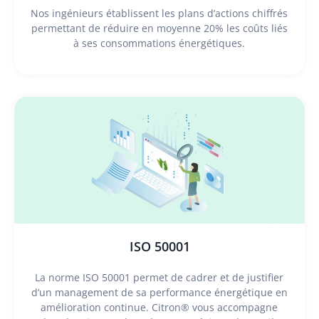
Nos ingénieurs établissent les plans d’actions chiffrés
permettant de réduire en moyenne 20% les coûts liés
à ses consommations énergétiques.
ISO 50001
La norme ISO 50001 permet de cadrer et de justifier
d’un management de sa performance énergétique en
amélioration continue. Citron® vous accompagne