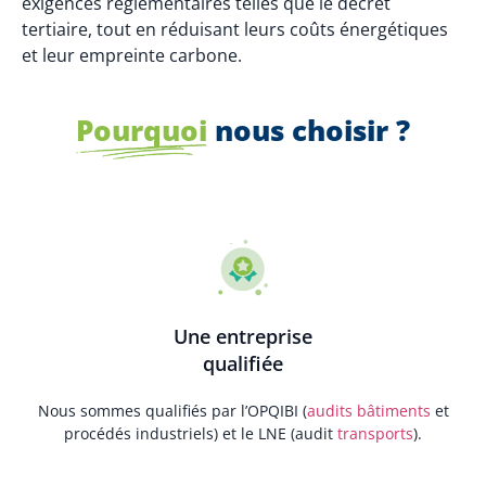
exigences réglementaires telles que le décret
tertiaire, tout en réduisant leurs coûts énergétiques
et leur empreinte carbone.
Pourquoi
nous choisir ?
Une entreprise
qualifiée
Nous sommes qualifiés par l’OPQIBI (
audits bâtiments
et
procédés industriels) et le LNE (audit
transports
).