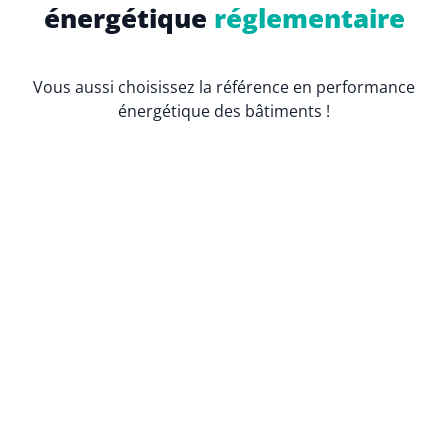
énergétique
réglementaire
Vous aussi choisissez la référence en performance
énergétique des bâtiments !