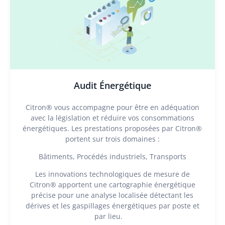
Audit Énergétique
Citron® vous accompagne pour être en adéquation
avec la législation et réduire vos consommations
énergétiques. Les prestations proposées par Citron®
portent sur trois domaines :
Bâtiments, Procédés industriels, Transports
Les innovations technologiques de mesure de
Citron® apportent une cartographie énergétique
précise pour une analyse localisée détectant les
dérives et les gaspillages énergétiques par poste et
par lieu.