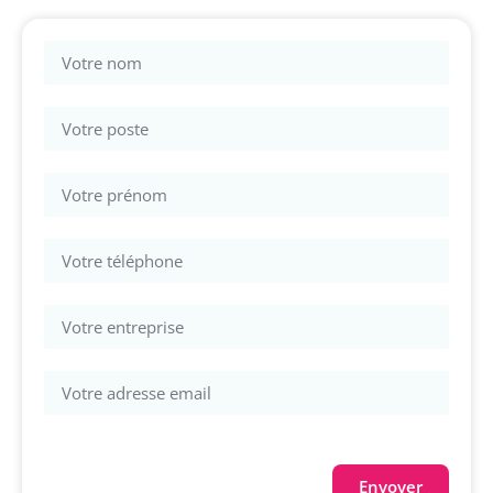
Envoyer