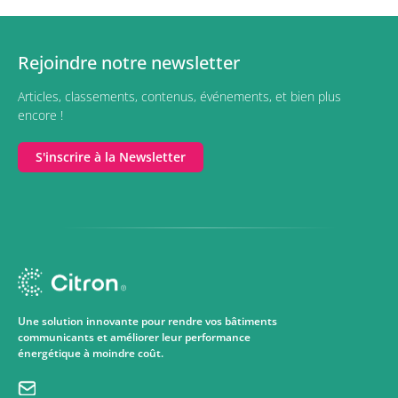
Rejoindre notre newsletter
Articles, classements, contenus, événements, et bien plus
encore !
S'inscrire à la Newsletter
Une solution innovante pour rendre vos bâtiments
communicants et améliorer leur performance
énergétique à moindre coût.