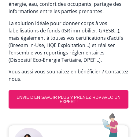
énergie, eau, confort des occupants, partage des
informations entre les parties prenantes.
La solution idéale pour donner corps à vos
labellisations de fonds (ISR immobilier, GRESB…),
mais également à toutes vos certifications d’actifs
(Breeam in-Use, HQE Exploitation…) et réaliser
l’ensemble vos reportings réglementaires
(Dispositif Eco-Energie Tertiaire, DPEF…).
Vous aussi vous souhaitez en bénéficier ? Contactez
nous.
ENVIE D’EN SAVOIR PLUS ? PRENEZ RDV AVEC UN
EXPERT!