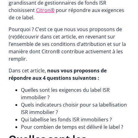
grandissant de gestionnaires de fonds ISR
choisissent
Citron®
pour répondre aux exigences
de ce label.
Pourquoi ? C’est ce que nous vous proposons de
(re)découvrir dans cet article, en revenant sur
l’ensemble de ses conditions d’attribution et sur la
manière dont Citron® contribue activement à les
remplir.
Dans cet article,
nous vous proposons de
répondre aux 4 questions suivantes :
Quelles sont les exigences du label ISR
immobilier ?
Quels indicateurs choisir pour sa labellisation
ISR immobilier ?
Qui labellise les fonds ISR immobiliers ?
Pour combien de temps est délivré le label ?