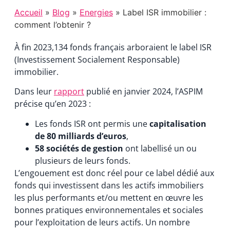
Accueil
»
Blog
»
Energies
» Label ISR immobilier :
comment l’obtenir ?
À fin 2023,134 fonds français arboraient le label ISR
(Investissement Socialement Responsable)
immobilier.
Dans leur
rapport
publié en janvier 2024, l’ASPIM
précise qu’en 2023 :
Les fonds ISR ont permis une
capitalisation
de 80 milliards d’euros
,
58 sociétés de gestion
ont labellisé un ou
plusieurs de leurs fonds.
L’engouement est donc réel pour ce label dédié aux
fonds qui investissent dans les actifs immobiliers
les plus performants et/ou mettent en œuvre les
bonnes pratiques environnementales et sociales
pour l’exploitation de leurs actifs. Un nombre