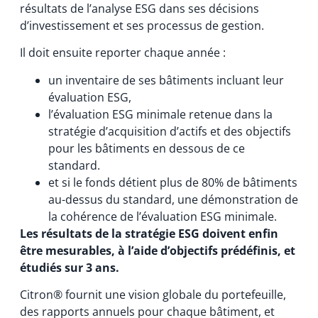
résultats de l’analyse ESG dans ses décisions
d’investissement et ses processus de gestion.
Il doit ensuite reporter chaque année :
un inventaire de ses bâtiments incluant leur
évaluation ESG,
l’évaluation ESG minimale retenue dans la
stratégie d’acquisition d’actifs et des objectifs
pour les bâtiments en dessous de ce
standard.
et si le fonds détient plus de 80% de bâtiments
au-dessus du standard, une démonstration de
la cohérence de l’évaluation ESG minimale.
Les résultats de la stratégie ESG doivent enfin
être mesurables, à l’aide d’objectifs prédéfinis, et
étudiés sur 3 ans.
Citron® fournit une vision globale du portefeuille,
des rapports annuels pour chaque bâtiment, et