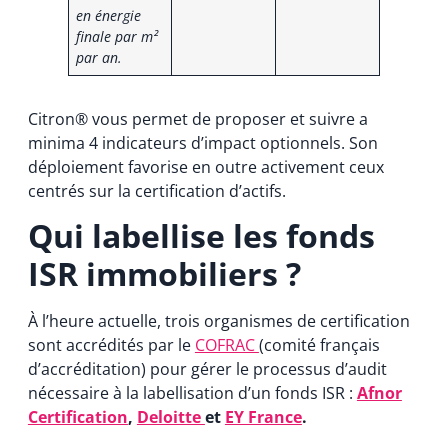
en énergie
finale par m²
par an.
Citron® vous permet de proposer et suivre a
minima 4 indicateurs d’impact optionnels. Son
déploiement favorise en outre activement ceux
centrés sur la certification d’actifs.
Qui labellise les fonds
ISR immobiliers ?
À l’heure actuelle, trois organismes de certification
sont accrédités par le
COFRAC
(comité français
d’accréditation) pour gérer le processus d’audit
nécessaire à la labellisation d’un fonds ISR :
Afnor
Certification
,
Deloitte
et
EY France
.