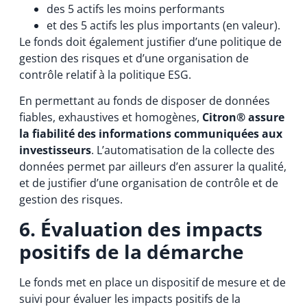
des 5 actifs les moins performants
et des 5 actifs les plus importants (en valeur).
Le fonds doit également justifier d’une politique de
gestion des risques et d’une organisation de
contrôle relatif à la politique ESG.
En permettant au fonds de disposer de données
fiables, exhaustives et homogènes,
Citron®
assure
la fiabilité des informations communiquées aux
investisseurs
. L’automatisation de la collecte des
données permet par ailleurs d’en assurer la qualité,
et de justifier d’une organisation de contrôle et de
gestion des risques.
6. Évaluation des impacts
positifs de la démarche
Le fonds met en place un dispositif de mesure et de
suivi pour évaluer les impacts positifs de la