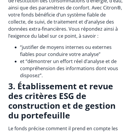
de restitution des consommations d’énergie, d’eau,
ainsi que des paramètres de confort. Avec Citron®,
votre fonds bénéficie d’un système fiable de
collecte, de suivi, de traitement et d’analyse des
données extra-financières. Vous répondez ainsi à
l’exigence du label sur ce point, à savoir :
“justifier de moyens internes ou externes
fiables pour conduire votre analyse”
et “démontrer un effort réel d’analyse et de
compréhension des informations dont vous
disposez”.
3. Établissement et revue
des critères ESG de
construction et de gestion
du portefeuille
Le fonds précise comment il prend en compte les