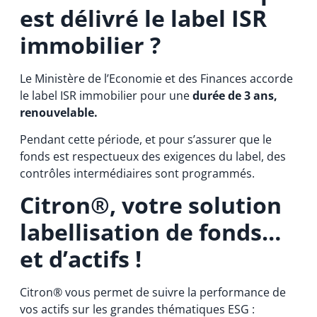
est délivré le label ISR
immobilier ?
Le Ministère de l’Economie et des Finances accorde
le label ISR immobilier pour une
durée de 3 ans,
renouvelable.
Pendant cette période, et pour s’assurer que le
fonds est respectueux des exigences du label, des
contrôles intermédiaires sont programmés.
Citron®, votre solution
labellisation de fonds…
et d’actifs !
Citron® vous permet de suivre la performance de
vos actifs sur les grandes thématiques ESG :