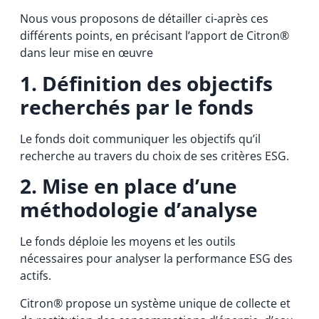
Nous vous proposons de détailler ci-après ces
différents points, en précisant l’apport de Citron®
dans leur mise en œuvre
1. Définition des objectifs
recherchés par le fonds
Le fonds doit communiquer les objectifs qu’il
recherche au travers du choix de ses critères ESG.
2. Mise en place d’une
méthodologie d’analyse
Le fonds déploie les moyens et les outils
nécessaires pour analyser la performance ESG des
actifs.
Citron® propose un système unique de collecte et