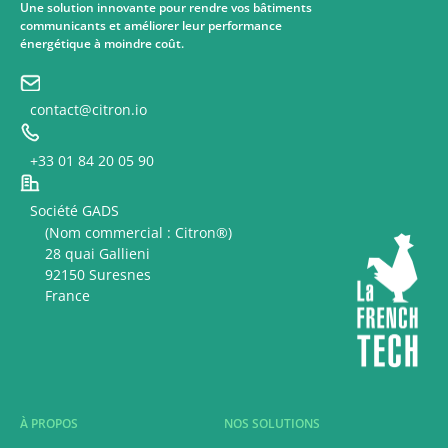
Une solution innovante pour rendre vos bâtiments
communicants et améliorer leur performance
énergétique à moindre coût.
contact@citron.io
+33 01 84 20 05 90
Société GADS
(Nom commercial : Citron®)
28 quai Gallieni
92150 Suresnes
France
À PROPOS
NOS SOLUTIONS