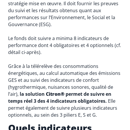
stratégie mise en œuvre. Il doit fournir les preuves
du suivi et les résultats obtenus quant aux
performances sur l’Environnement, le Social et la
Gouvernance (ESG).
Le fonds doit suivre a minima 8 indicateurs de
performance dont 4 obligatoires et 4 optionnels (cf.
détail ci-après).
Grâce à la télérelève des consommations
énergétiques, au calcul automatique des émissions
GES et au suivi des indicateurs de confort
(hygrothermique, nuisances sonores, qualité de
l’air),
la solution
Citron®
permet de suivre en
temps réel 3 des 4 indicateurs obligatoires.
Elle
permet également de suivre plusieurs indicateurs
optionnels, au sein des 3 piliers E, S et G.
Quels indicateurs