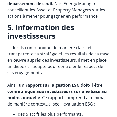
dépassement de seuil.
Nos Energy Managers
conseillent les Asset et Property Managers sur les
actions à mener pour gagner en performance.
5. Information des
investisseurs
Le fonds communique de manière claire et
transparente sa stratégie et les résultats de sa mise
en œuvre auprès des investisseurs. Il met en place
un dispositif adapté pour contrôler le respect de
ses engagements.
Ainsi,
un rapport sur la gestion ESG doit-il être
communiqué aux investisseurs sur une base au
moins annuelle
. Ce rapport comprend a minima,
de manière contextualisée, l’évaluation ESG :
des 5 actifs les plus performants,