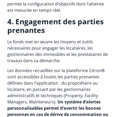
permet la configuration d’objectifs dont l’atteinte
est mesurée en temps réel.
4. Engagement des parties
prenantes
Le fonds met en œuvre les moyens et outils
nécessaires pour engager les locataires, les
gestionnaires des immeubles et les prestataires de
travaux dans sa démarche.
Les données recueillies sur la plateforme Citron®
sont accessibles à toutes les parties prenantes
définies dans l’application : du propriétaire au
locataire, en passant par les gestionnaires
administratifs et techniques (Property, Facility
Managers, Mainteneurs).
Un système d’alertes
personnalisables permet d’avertir les bonnes
personnes en cas de dérive de consommation ou