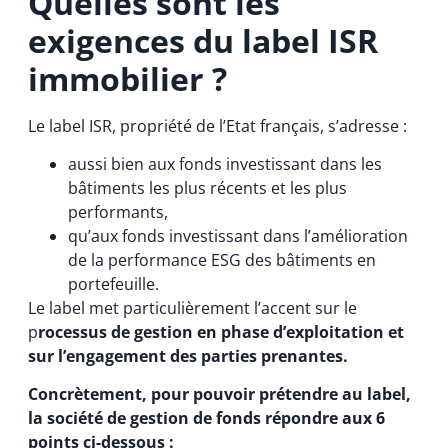
Quelles sont les
exigences du label ISR
immobilier ?
Le label ISR, propriété de l’Etat français, s’adresse :
aussi bien aux fonds investissant dans les
bâtiments les plus récents et les plus
performants,
qu’aux fonds investissant dans l’amélioration
de la performance ESG des bâtiments en
portefeuille.
Le label met particulièrement l’accent sur le
p
rocessus de gestion en phase d’exploitation et
sur l’engagement des parties prenantes.
Concrètement, pour pouvoir prétendre au label,
la société de gestion de fonds répondre aux 6
points ci-dessous :