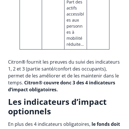
Part des
actifs
accessibl
es aux
personn
es à
mobilité
réduite…
Citron® fournit les preuves du suivi des indicateurs
1, 2 et 3 (partie santé/confort des occupants),
permet de les améliorer et de les maintenir dans le
temps.
Citron®
couvre donc 3 des 4 indicateurs
d’impact obligatoires.
Les indicateurs d’impact
optionnels
En plus des 4 indicateurs obligatoires,
le fonds doit