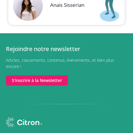
Anais Sisserian
Rejoindre notre newsletter
Articles, classements, contenus, événements, et bien plus
encore !
S'inscrire à la Newsletter