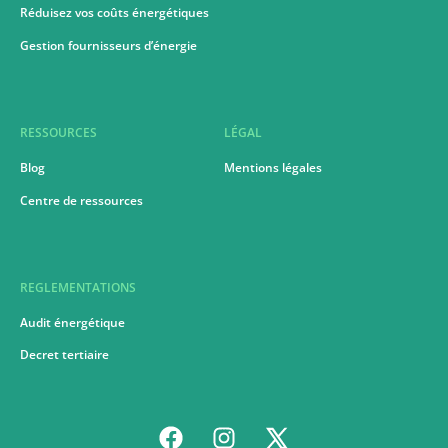
Réduisez vos coûts énergétiques
Gestion fournisseurs d’énergie
RESSOURCES
LÉGAL
Blog
Mentions légales
Centre de ressources
REGLEMENTATIONS
Audit énergétique
Decret tertiaire