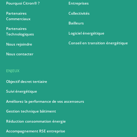
Pourquoi Citron® ?
Entreprises
Partenaires
Collectivités
Commerciaux
Bailleurs
Partenaires
Logiciel énergétique
Technologiques
Conseil en transition énergétique
Nous rejoindre
Nous contacter
ENJEUX
Objectif decret tertiaire
Suivi énergétique
Améliorez la performance de vos ascenseurs
Gestion technique bâtiment
Réduction consommation énergie
Accompagnement RSE entreprise