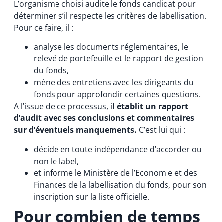
L’organisme choisi audite le fonds candidat pour
déterminer s’il respecte les critères de labellisation.
Pour ce faire, il :
analyse les documents réglementaires, le
relevé de portefeuille et le rapport de gestion
du fonds,
mène des entretiens avec les dirigeants du
fonds pour approfondir certaines questions.
A l’issue de ce processus,
il établit un rapport
d’audit avec ses conclusions et commentaires
sur d’éventuels manquements.
C’est lui qui :
décide en toute indépendance d’accorder ou
non le label,
et informe le Ministère de l’Economie et des
Finances de la labellisation du fonds, pour son
inscription sur la liste officielle.
Pour combien de temps