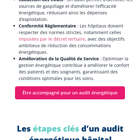
sources de gaspillage et d’améliorer l’efficacité
énergétique, réduisant ainsi les dépenses
d’exploitation.
Conformité Réglementaire
: Les hôpitaux doivent
respecter des normes strictes, notamment celles
imposées par le décret tertiaire
, avec des objectifs
ambitieux de réduction des consommations
énergétiques.
Amélioration de la Qualité de Service
: Optimiser la
gestion énergétique contribue à améliorer le confort
des patients et des soignants, garantissant des
conditions optimales pour les soins.
Être accompagné pour un audit énergétique
Les
étapes clés
d’un audit
énergétique hôpital