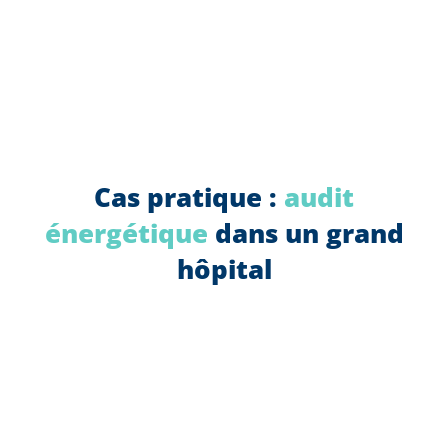
Cas pratique :
audit
énergétique
dans un grand
hôpital