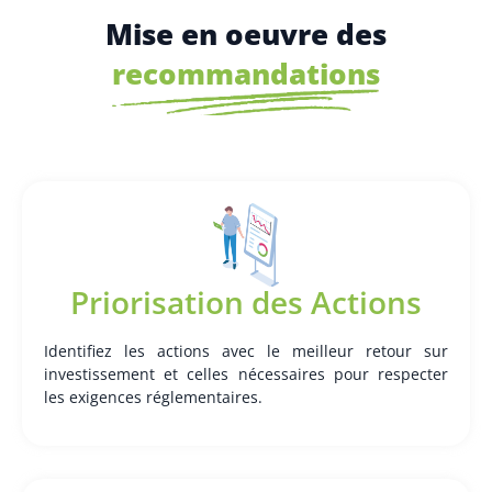
Mise en oeuvre des
recommandations
Priorisation des Actions
Identifiez les actions avec le meilleur retour sur
investissement et celles nécessaires pour respecter
les exigences réglementaires.