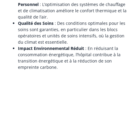
Personnel
: L’optimisation des systèmes de chauffage
et de climatisation améliore le confort thermique et la
qualité de l’air.
Qualité des Soins
: Des conditions optimales pour les
soins sont garanties, en particulier dans les blocs
opératoires et unités de soins intensifs, où la gestion
du climat est essentielle.
Impact Environnemental Réduit
: En réduisant la
consommation énergétique, l’hôpital contribue à la
transition énergétique et à la réduction de son
empreinte carbone.