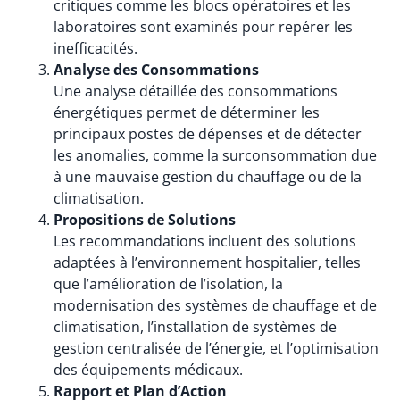
critiques comme les blocs opératoires et les
laboratoires sont examinés pour repérer les
inefficacités.
Analyse des Consommations
Une analyse détaillée des consommations
énergétiques permet de déterminer les
principaux postes de dépenses et de détecter
les anomalies, comme la surconsommation due
à une mauvaise gestion du chauffage ou de la
climatisation.
Propositions de Solutions
Les recommandations incluent des solutions
adaptées à l’environnement hospitalier, telles
que l’amélioration de l’isolation, la
modernisation des systèmes de chauffage et de
climatisation, l’installation de systèmes de
gestion centralisée de l’énergie, et l’optimisation
des équipements médicaux.
Rapport et Plan d’Action