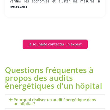
vérifier les économies et ajuster les mesures si
nécessaire.
Je souhaite contacter un expert
Questions fréquentes à
propos des audits
énergétiques d'un hôpital
Pourquoi réaliser un audit énergétique dans
un hôpital ?