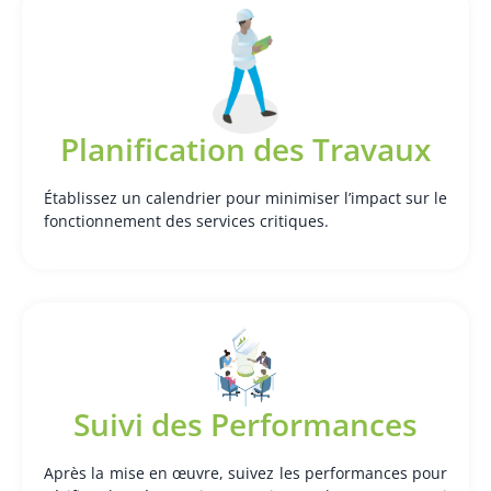
Planification des Travaux
Établissez un calendrier pour minimiser l’impact sur le
fonctionnement des services critiques.
Suivi des Performances
Après la mise en œuvre, suivez les performances pour