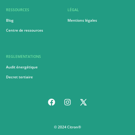
RESSOURCES
LÉGAL
Blog
Mentions légales
Centre de ressources
REGLEMENTATIONS
Audit énergétique
Decret tertiaire
© 2024 Citron®