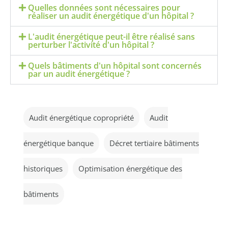
Quelles données sont nécessaires pour
réaliser un audit énergétique d'un hôpital ?
L'audit énergétique peut-il être réalisé sans
perturber l'activité d'un hôpital ?
Quels bâtiments d'un hôpital sont concernés
par un audit énergétique ?
Audit énergétique copropriété
Audit
énergétique banque
Décret tertiaire bâtiments
historiques
Optimisation énergétique des
bâtiments