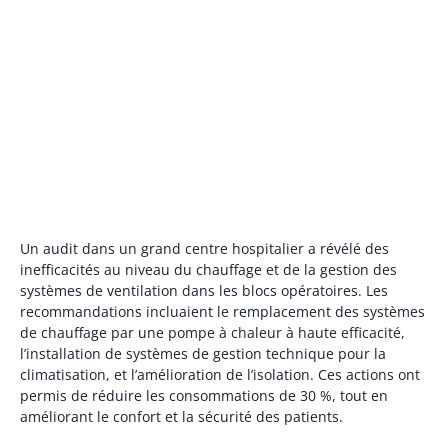
Un audit dans un grand centre hospitalier a révélé des
inefficacités au niveau du chauffage et de la gestion des
systèmes de ventilation dans les blocs opératoires. Les
recommandations incluaient le remplacement des systèmes
de chauffage par une pompe à chaleur à haute efficacité,
l’installation de systèmes de gestion technique pour la
climatisation, et l’amélioration de l’isolation. Ces actions ont
permis de réduire les consommations de 30 %, tout en
améliorant le confort et la sécurité des patients.