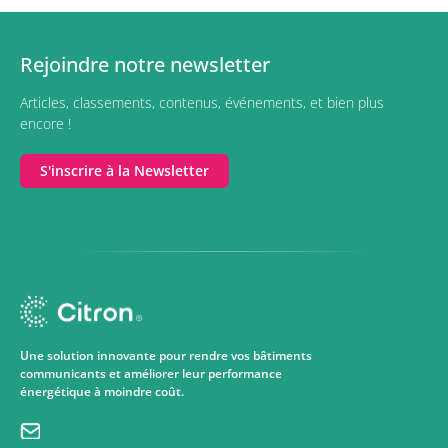
Rejoindre notre newsletter
Articles, classements, contenus, événements, et bien plus
encore !
S'inscrire à la Newsletter
Une solution innovante pour rendre vos bâtiments
communicants et améliorer leur performance
énergétique à moindre coût.