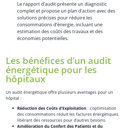
Le rapport d’audit présente un diagnostic
complet et propose un plan d’action avec des
solutions précises pour réduire les
consommations d’énergie, incluant une
estimation des coûts des travaux et des
économies potentielles.
Les bénéfices d’un audit
énergétique pour les
hôpitaux
Un audit énergétique offre plusieurs avantages pour un
hôpital :
Réduction des Coûts d’Exploitation
: L’optimisation
des consommations réduit les factures énergétiques,
libérant des ressources pour d’autres besoins.
Amélioration du Confort des Patients et du