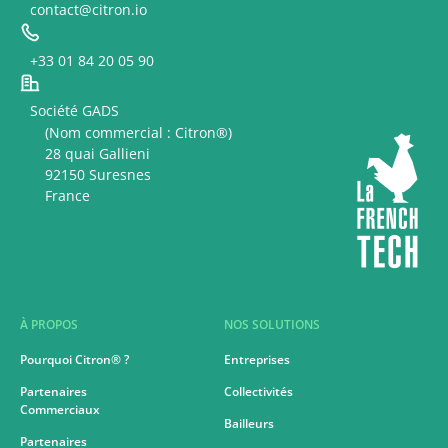
contact@citron.io
+33 01 84 20 05 90
Société GADS
(Nom commercial : Citron®)
28 quai Gallieni
92150 Suresnes
France
À PROPOS
NOS SOLUTIONS
Pourquoi Citron® ?
Entreprises
Partenaires
Collectivités
Commerciaux
Bailleurs
Partenaires