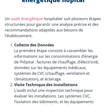
Un
audit énergétique
hospitalier suit plusieurs étapes
structurées pour garantir une analyse précise et des
recommandations adaptées aux besoins de
l’établissement.
Collecte des Données
La première étape consiste à rassembler les
informations sur les consommations d’énergie
de l’hôpital : factures de chauffage, d’électricité,
données sur les équipements médicaux,
systèmes de CVC (chauffage, ventilation et
climatisation), et éclairage.
Visite Technique des Installations
L’audit inclut une inspection technique pour
évaluer les installations. Les systèmes CVC,
l’isolation des bâtiments, et les équipements