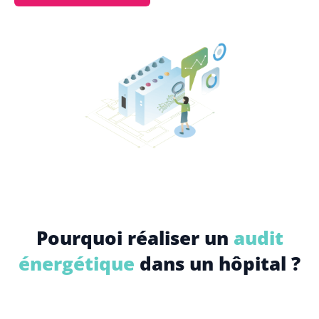
Pourquoi réaliser un
audit
énergétique
dans un hôpital ?