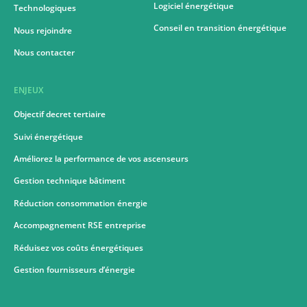
Logiciel énergétique
Technologiques
Conseil en transition énergétique
Nous rejoindre
Nous contacter
ENJEUX
Objectif decret tertiaire
Suivi énergétique
Améliorez la performance de vos ascenseurs
Gestion technique bâtiment
Réduction consommation énergie
Accompagnement RSE entreprise
Réduisez vos coûts énergétiques
Gestion fournisseurs d’énergie