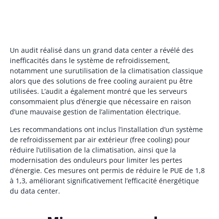
Un audit réalisé dans un grand data center a révélé des
inefficacités dans le système de refroidissement,
notamment une surutilisation de la climatisation classique
alors que des solutions de free cooling auraient pu être
utilisées. L’audit a également montré que les serveurs
consommaient plus d’énergie que nécessaire en raison
d’une mauvaise gestion de l’alimentation électrique.
Les recommandations ont inclus l’installation d’un système
de refroidissement par air extérieur (free cooling) pour
réduire l’utilisation de la climatisation, ainsi que la
modernisation des onduleurs pour limiter les pertes
d’énergie. Ces mesures ont permis de réduire le PUE de 1,8
à 1,3, améliorant significativement l’efficacité énergétique
du data center.