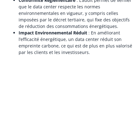
Conformité Réglementaire
: L’audit permet de vérifier
que le data center respecte les normes
environnementales en vigueur, y compris celles
imposées par le décret tertiaire, qui fixe des objectifs
de réduction des consommations énergétiques.
Impact Environnemental Réduit
: En améliorant
l’efficacité énergétique, un data center réduit son
empreinte carbone, ce qui est de plus en plus valorisé
par les clients et les investisseurs.