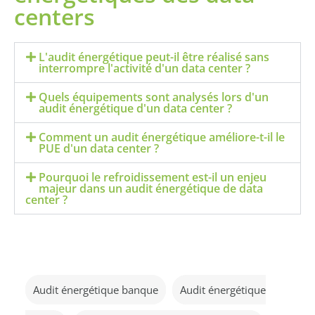
centers
L'audit énergétique peut-il être réalisé sans
interrompre l'activité d'un data center ?
Quels équipements sont analysés lors d'un
audit énergétique d'un data center ?
Comment un audit énergétique améliore-t-il le
PUE d'un data center ?
Pourquoi le refroidissement est-il un enjeu
majeur dans un audit énergétique de data
center ?
Audit énergétique banque
Audit énergétique