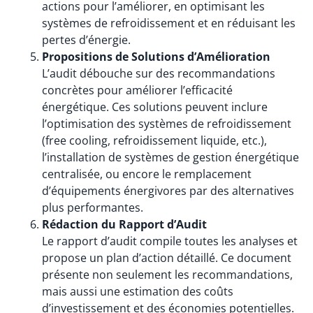
actions pour l’améliorer, en optimisant les
systèmes de refroidissement et en réduisant les
pertes d’énergie.
Propositions de Solutions d’Amélioration
L’audit débouche sur des recommandations
concrètes pour améliorer l’efficacité
énergétique. Ces solutions peuvent inclure
l’optimisation des systèmes de refroidissement
(free cooling, refroidissement liquide, etc.),
l’installation de systèmes de gestion énergétique
centralisée, ou encore le remplacement
d’équipements énergivores par des alternatives
plus performantes.
Rédaction du Rapport d’Audit
Le rapport d’audit compile toutes les analyses et
propose un plan d’action détaillé. Ce document
présente non seulement les recommandations,
mais aussi une estimation des coûts
d’investissement et des économies potentielles.