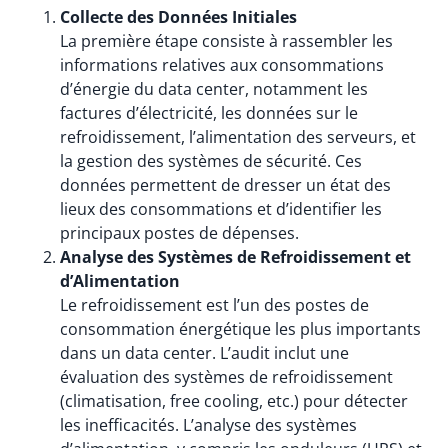
Collecte des Données Initiales
La première étape consiste à rassembler les
informations relatives aux consommations
d’énergie du data center, notamment les
factures d’électricité, les données sur le
refroidissement, l’alimentation des serveurs, et
la gestion des systèmes de sécurité. Ces
données permettent de dresser un état des
lieux des consommations et d’identifier les
principaux postes de dépenses.
Analyse des Systèmes de Refroidissement et
d’Alimentation
Le refroidissement est l’un des postes de
consommation énergétique les plus importants
dans un data center. L’audit inclut une
évaluation des systèmes de refroidissement
(climatisation, free cooling, etc.) pour détecter
les inefficacités. L’analyse des systèmes