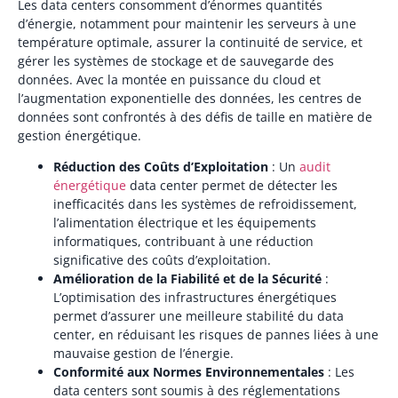
Les data centers consomment d’énormes quantités
d’énergie, notamment pour maintenir les serveurs à une
température optimale, assurer la continuité de service, et
gérer les systèmes de stockage et de sauvegarde des
données. Avec la montée en puissance du cloud et
l’augmentation exponentielle des données, les centres de
données sont confrontés à des défis de taille en matière de
gestion énergétique.
Réduction des Coûts d’Exploitation
: Un
audit
énergétique
data center permet de détecter les
inefficacités dans les systèmes de refroidissement,
l’alimentation électrique et les équipements
informatiques, contribuant à une réduction
significative des coûts d’exploitation.
Amélioration de la Fiabilité et de la Sécurité
:
L’optimisation des infrastructures énergétiques
permet d’assurer une meilleure stabilité du data
center, en réduisant les risques de pannes liées à une
mauvaise gestion de l’énergie.
Conformité aux Normes Environnementales
: Les
data centers sont soumis à des réglementations