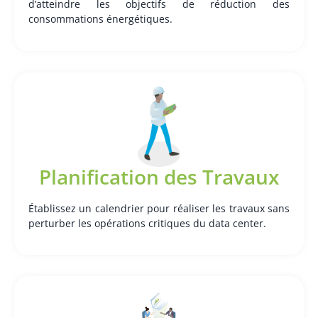
d’atteindre les objectifs de réduction des
consommations énergétiques.
Planification des Travaux
Établissez un calendrier pour réaliser les travaux sans
perturber les opérations critiques du data center.