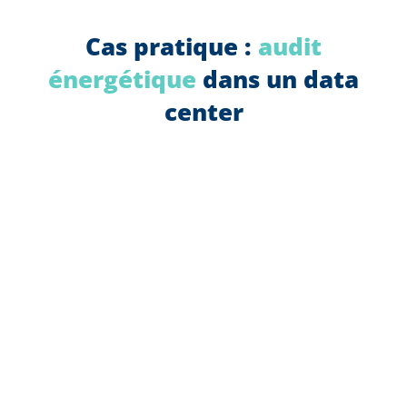
Cas pratique :
audit
énergétique
dans un data
center