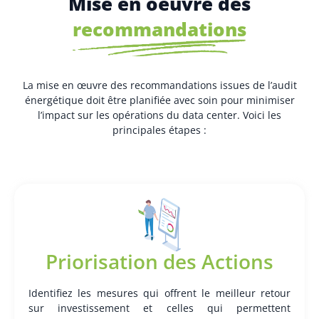
Mise en oeuvre des
recommandations
La mise en œuvre des recommandations issues de l’audit
énergétique doit être planifiée avec soin pour minimiser
l’impact sur les opérations du data center. Voici les
principales étapes :
Priorisation des Actions
Identifiez les mesures qui offrent le meilleur retour
sur investissement et celles qui permettent