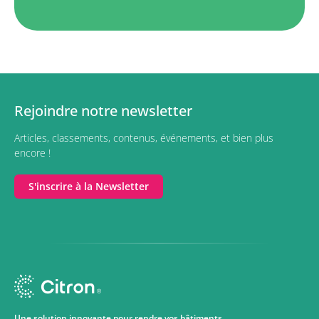
Rejoindre notre newsletter
Articles, classements, contenus, événements, et bien plus
encore !
S'inscrire à la Newsletter
Une solution innovante pour rendre vos bâtiments