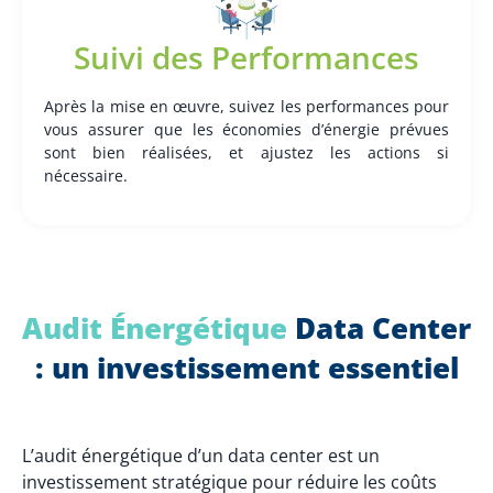
Suivi des Performances
Après la mise en œuvre, suivez les performances pour
vous assurer que les économies d’énergie prévues
sont bien réalisées, et ajustez les actions si
nécessaire.
Audit Énergétique
Data Center
: un investissement essentiel
L’audit énergétique d’un data center est un
investissement stratégique pour réduire les coûts