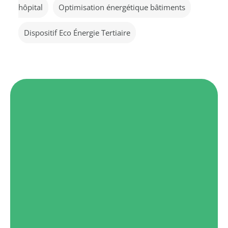
hôpital
Optimisation énergétique bâtiments
Dispositif Eco Énergie Tertiaire