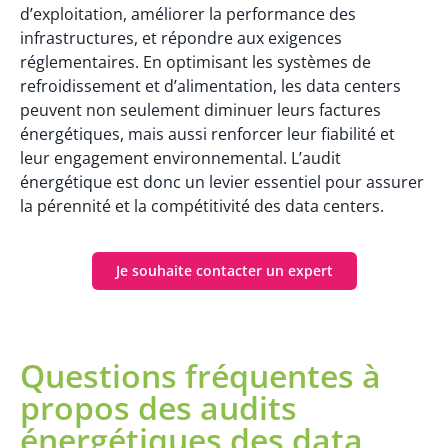
d’exploitation, améliorer la performance des
infrastructures, et répondre aux exigences
réglementaires. En optimisant les systèmes de
refroidissement et d’alimentation, les data centers
peuvent non seulement diminuer leurs factures
énergétiques, mais aussi renforcer leur fiabilité et
leur engagement environnemental. L’audit
énergétique est donc un levier essentiel pour assurer
la pérennité et la compétitivité des data centers.
Je souhaite contacter un expert
Questions fréquentes à
propos des audits
énergétiques des data