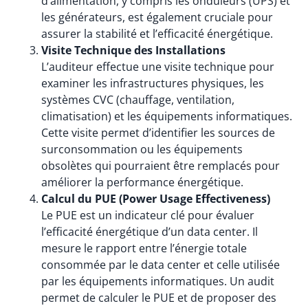
d’alimentation, y compris les onduleurs (UPS) et
les générateurs, est également cruciale pour
assurer la stabilité et l’efficacité énergétique.
Visite Technique des Installations
L’auditeur effectue une visite technique pour
examiner les infrastructures physiques, les
systèmes CVC (chauffage, ventilation,
climatisation) et les équipements informatiques.
Cette visite permet d’identifier les sources de
surconsommation ou les équipements
obsolètes qui pourraient être remplacés pour
améliorer la performance énergétique.
Calcul du PUE (Power Usage Effectiveness)
Le PUE est un indicateur clé pour évaluer
l’efficacité énergétique d’un data center. Il
mesure le rapport entre l’énergie totale
consommée par le data center et celle utilisée
par les équipements informatiques. Un audit
permet de calculer le PUE et de proposer des