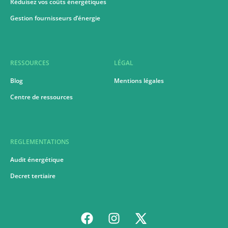
Réduisez vos coûts énergétiques
Gestion fournisseurs d’énergie
RESSOURCES
LÉGAL
Blog
Mentions légales
Centre de ressources
REGLEMENTATIONS
Audit énergétique
Decret tertiaire