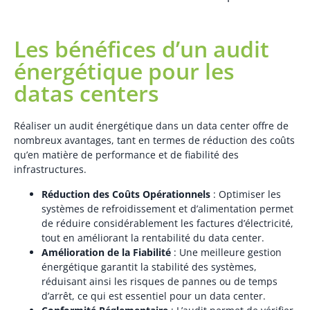
Les bénéfices d’un audit
énergétique pour les
datas centers
Réaliser un audit énergétique dans un data center offre de
nombreux avantages, tant en termes de réduction des coûts
qu’en matière de performance et de fiabilité des
infrastructures.
Réduction des Coûts Opérationnels
: Optimiser les
systèmes de refroidissement et d’alimentation permet
de réduire considérablement les factures d’électricité,
tout en améliorant la rentabilité du data center.
Amélioration de la Fiabilité
: Une meilleure gestion
énergétique garantit la stabilité des systèmes,
réduisant ainsi les risques de pannes ou de temps
d’arrêt, ce qui est essentiel pour un data center.