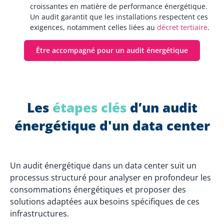
croissantes en matière de performance énergétique.
Un audit garantit que les installations respectent ces
exigences, notamment celles liées au
décret tertiaire
.
Être accompagné pour un audit énergétique
Les
étapes clés
d’un audit
énergétique d'un data center
Un audit énergétique dans un data center suit un
processus structuré pour analyser en profondeur les
consommations énergétiques et proposer des
solutions adaptées aux besoins spécifiques de ces
infrastructures.