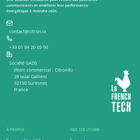
communicants et améliorer leur performance
énergétique à moindre coût.
contact@citron.io
+33 01 84 20 05 90
Société GADS
(Nom commercial : Citron®)
28 quai Gallieni
92150 Suresnes
France
À PROPOS
NOS SOLUTIONS