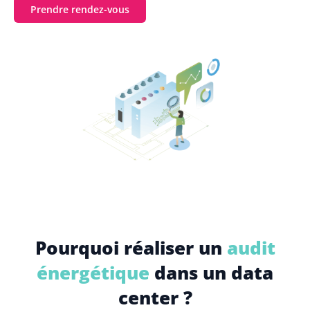
Prendre rendez-vous
Pourquoi réaliser un
audit
énergétique
dans un data
center ?