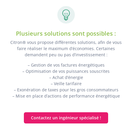
Plusieurs solutions sont possibles :
Citron® vous propose différentes solutions, afin de vous
faire réaliser le maximum d’économies. Certaines
demandent peu ou pas d’investissement :
– Gestion de vos factures énergétiques
– Optimisation de vos puissances souscrites
– Achat d’énergie
– Veille tarifaire
– Exonération de taxes pour les gros consommateurs
– Mise en place d’actions de performance énergétique
Contactez un ingénieur spécialisé !