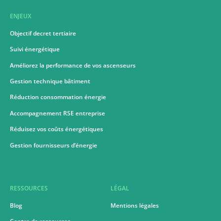
ENJEUX
Objectif decret tertiaire
Suivi énergétique
Améliorez la performance de vos ascenseurs
Gestion technique bâtiment
Réduction consommation énergie
Accompagnement RSE entreprise
Réduisez vos coûts énergétiques
Gestion fournisseurs d’énergie
RESSOURCES
LÉGAL
Blog
Mentions légales