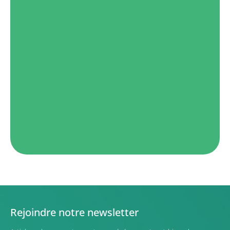
Rejoindre notre newsletter