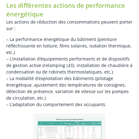
Les différentes actions de performance
énergétique
Les actions de réduction des consommations peuvent porter
sur :
– La performance énergétique du bâtiment (peinture
réfléchissante en toiture, films solaires, isolation thermique,
etc.)
– L’installation d’équipements performants et de dispositifs
de gestion active (relamping LED, installation de chaudière à
condensation ou de robinets thermostatiques, etc.)
– La modalité d’exploitation des bâtiments (pilotage
énergétique, ajustement des températures de consignes,
détection de présence, variation de vitesse sur les pompes
de circulation, etc.)
– L’adaptation du comportement des occupants.