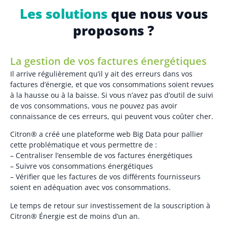
Les solutions
que nous vous
proposons ?
La gestion de vos factures énergétiques
Il arrive régulièrement qu’il y ait des erreurs dans vos
factures d’énergie, et que vos consommations soient revues
à la hausse ou à la baisse. Si vous n’avez pas d’outil de suivi
de vos consommations, vous ne pouvez pas avoir
connaissance de ces erreurs, qui peuvent vous coûter cher.
Citron® a créé une plateforme web Big Data pour pallier
cette problématique et vous permettre de :
– Centraliser l’ensemble de vos factures énergétiques
– Suivre vos consommations énergétiques
– Vérifier que les factures de vos différents fournisseurs
soient en adéquation avec vos consommations.
Le temps de retour sur investissement de la souscription à
Citron® Énergie est de moins d’un an.