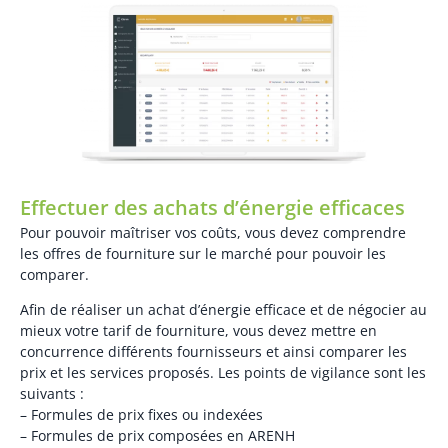
Effectuer des achats d’énergie efficaces
Pour pouvoir maîtriser vos coûts, vous devez comprendre
les offres de fourniture sur le marché pour pouvoir les
comparer.
Afin de réaliser un achat d’énergie efficace et de négocier au
mieux votre tarif de fourniture, vous devez mettre en
concurrence différents fournisseurs et ainsi comparer les
prix et les services proposés. Les points de vigilance sont les
suivants :
– Formules de prix fixes ou indexées
– Formules de prix composées en ARENH