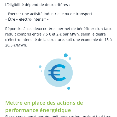
L’éligibilité dépend de deux critères :
– Exercer une activité industrielle ou de transport
– Être « électro-intensif ».
Répondre à ces deux critères permet de bénéficier d’un taux
réduit compris entre 7,5 € et 2 € par MWh, selon le degré
d’électro-intensité de la structure, soit une économie de 15 à
20,5 €/MWh.
Mettre en place des actions de
performance énergétique
Si vos consommations énergétiques restent malgré tout trop