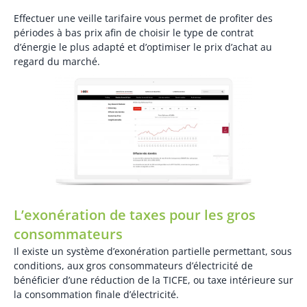
Effectuer une veille tarifaire vous permet de profiter des
périodes à bas prix afin de choisir le type de contrat
d’énergie le plus adapté et d’optimiser le prix d’achat au
regard du marché.
L’exonération de taxes pour les gros
consommateurs
Il existe un système d’exonération partielle permettant, sous
conditions, aux gros consommateurs d’électricité de
bénéficier d’une réduction de la TICFE, ou taxe intérieure sur
la consommation finale d’électricité.