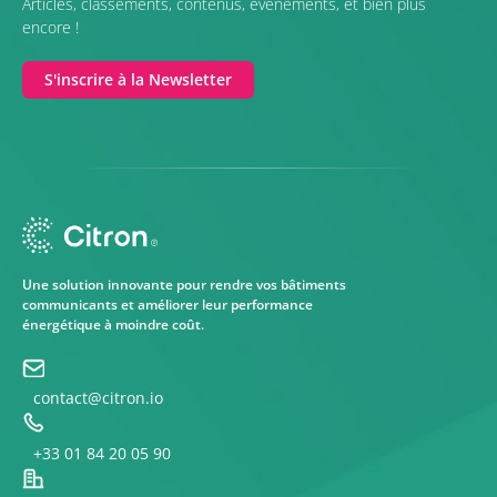
Articles, classements, contenus, événements, et bien plus
encore !
S'inscrire à la Newsletter
Une solution innovante pour rendre vos bâtiments
communicants et améliorer leur performance
énergétique à moindre coût.
contact@citron.io
+33 01 84 20 05 90