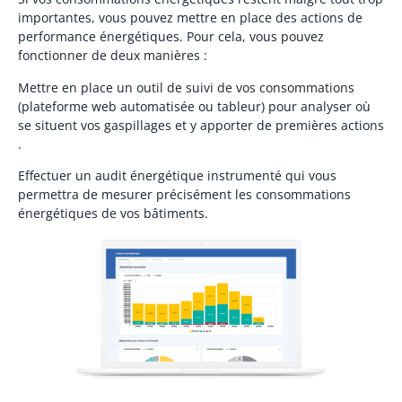
importantes, vous pouvez mettre en place des actions de
performance énergétiques. Pour cela, vous pouvez
fonctionner de deux manières :
Mettre en place un outil de suivi de vos consommations
(plateforme web automatisée ou tableur) pour analyser où
se situent vos gaspillages et y apporter de premières actions
.
Effectuer un audit énergétique instrumenté qui vous
permettra de mesurer précisément les consommations
énergétiques de vos bâtiments.