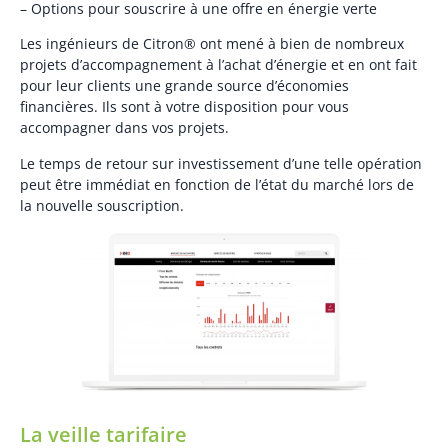
– Options pour souscrire à une offre en énergie verte
Les ingénieurs de Citron® ont mené à bien de nombreux
projets d’accompagnement à l’achat d’énergie et en ont fait
pour leur clients une grande source d’économies
financières. Ils sont à votre disposition pour vous
accompagner dans vos projets.
Le temps de retour sur investissement d’une telle opération
peut être immédiat en fonction de l’état du marché lors de
la nouvelle souscription.
La veille tarifaire