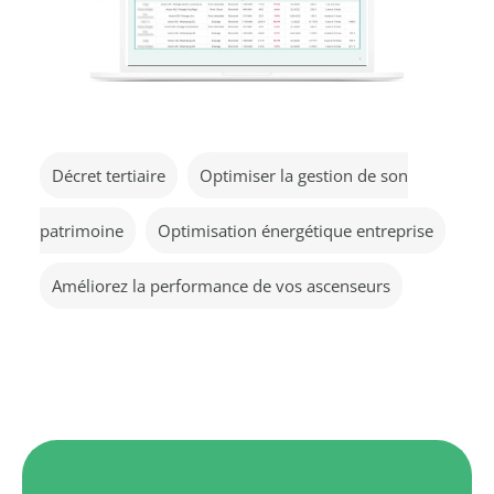
Décret tertiaire
Optimiser la gestion de son
patrimoine
Optimisation énergétique entreprise
Améliorez la performance de vos ascenseurs