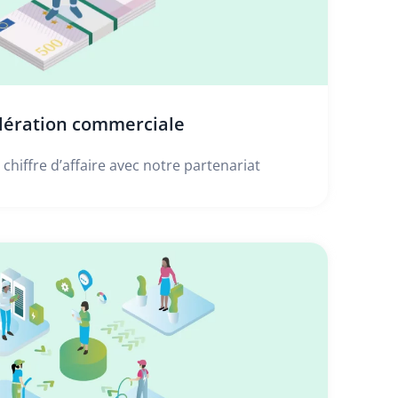
lération commerciale
chiffre d’affaire avec notre partenariat