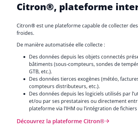
Citron®, plateforme inte
Citron® est une plateforme capable de collecter de
froides.
De manière automatisée elle collecte :
Des données depuis les objets connectés prés
bâtiments (sous-compteurs, sondes de tempér
GTB, etc.).
Des données tierces exogènes (météo, factures
compteurs distributeurs, etc.).
Des données depuis les logiciels utilisés par l’u
et/ou par ses prestataires ou directement entr
plateforme via l’IHM ou l’intégration de fichiers
Découvrez la plateforme Citron®