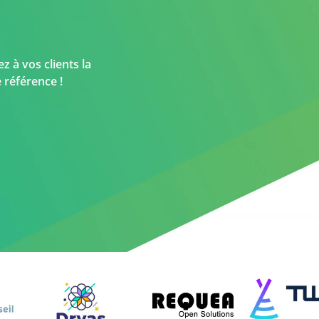
z à vos clients la
 référence !