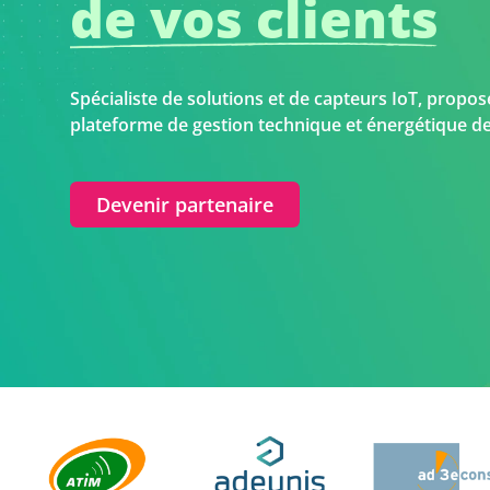
de vos clients
Spécialiste de solutions et de capteurs IoT, propose
plateforme de gestion technique et énergétique de
Devenir partenaire