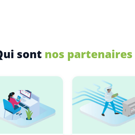
Qui sont
nos partenaires