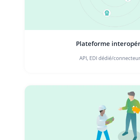
Plateforme interopé
API, EDI dédié/connecteur