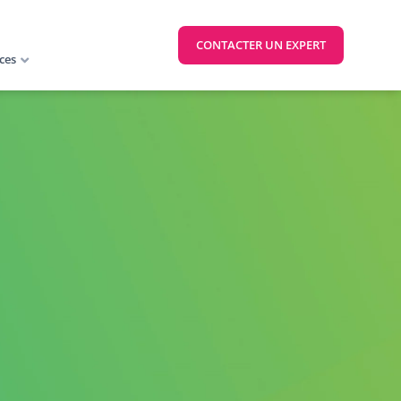
CONTACTER UN EXPERT
ces