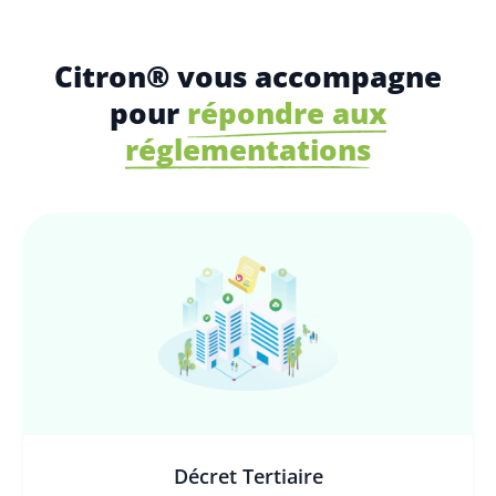
Citron® vous accompagne
pour
répondre aux
réglementations
Décret Tertiaire