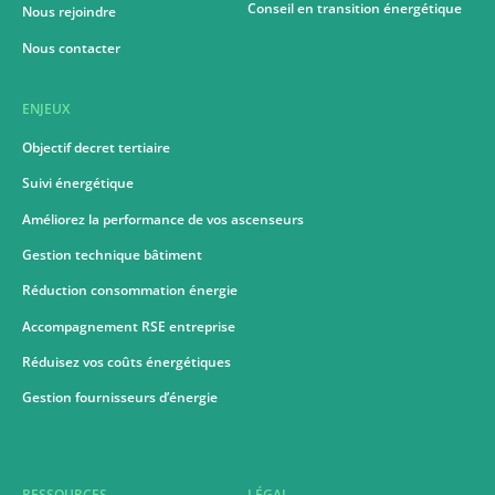
Conseil en transition énergétique
Nous rejoindre
Nous contacter
ENJEUX
Objectif decret tertiaire
Suivi énergétique
Améliorez la performance de vos ascenseurs
Gestion technique bâtiment
Réduction consommation énergie
Accompagnement RSE entreprise
Réduisez vos coûts énergétiques
Gestion fournisseurs d’énergie
RESSOURCES
LÉGAL