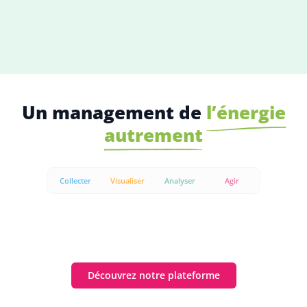
Un management de
l’énergie
autrement
Collecter
Visualiser
Analyser
Agir
Découvrez notre plateforme