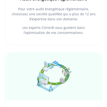
Pour votre audit énergétique réglementaire,
choisissez une société qualifiée qui a plus de 12 ans
d’expertise dans son domaine.
Les experts Citron® vous guident dans
l’optimisation de vos consommations.