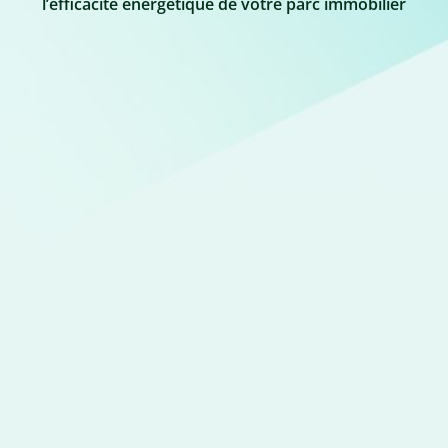
l’efficacité énergétique de votre parc immobilier