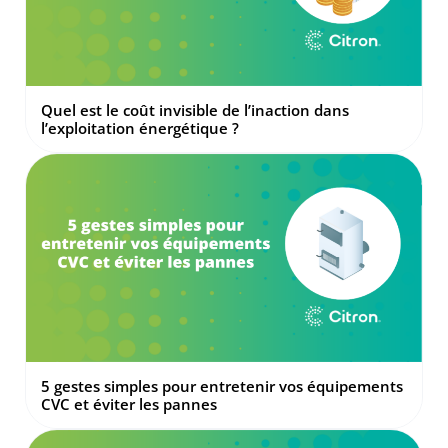
Quel est le coût invisible de l’inaction dans
l’exploitation énergétique ?
5 gestes simples pour entretenir vos équipements
CVC et éviter les pannes