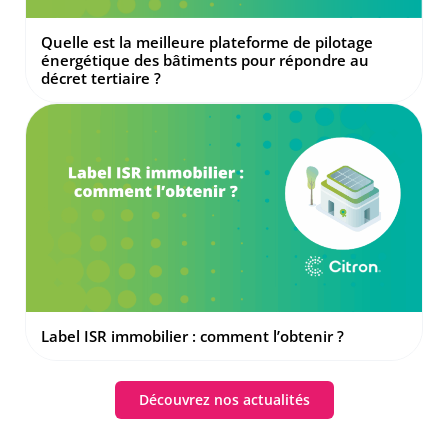
Quelle est la meilleure plateforme de pilotage
énergétique des bâtiments pour répondre au
décret tertiaire ?
Label ISR immobilier : comment l’obtenir ?
Découvrez nos actualités