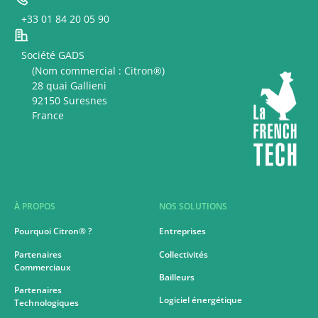
+33 01 84 20 05 90
Société GADS
(Nom commercial : Citron®)
28 quai Gallieni
92150 Suresnes
France
À PROPOS
NOS SOLUTIONS
Pourquoi Citron® ?
Entreprises
Partenaires
Collectivités
Commerciaux
Bailleurs
Partenaires
Logiciel énergétique
Technologiques