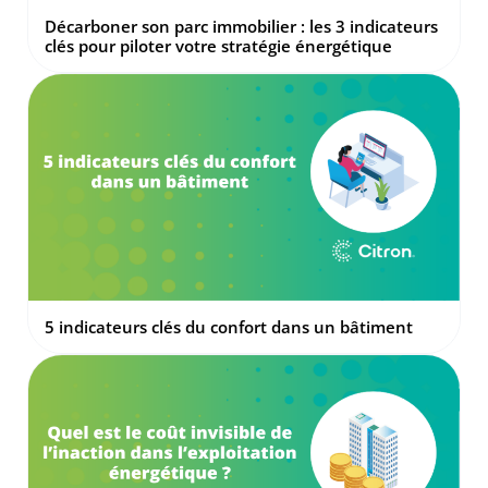
Décarboner son parc immobilier : les 3 indicateurs
clés pour piloter votre stratégie énergétique
5 indicateurs clés du confort dans un bâtiment