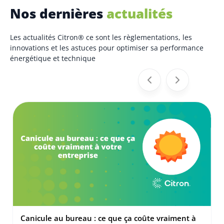
Nos dernières
actualités
Les actualités Citron® ce sont les règlementations, les
innovations et les astuces pour optimiser sa performance
énergétique et technique
Canicule au bureau : ce que ça coûte vraiment à