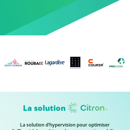
La solution
La solution d’hypervision pour optimiser