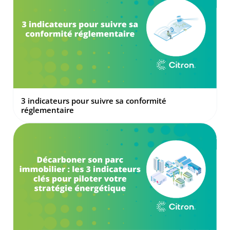
3 indicateurs pour suivre sa conformité
réglementaire