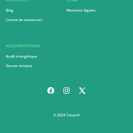
Blog
Mentions légales
Centre de ressources
REGLEMENTATIONS
Audit énergétique
Decret tertiaire
© 2024 Citron®