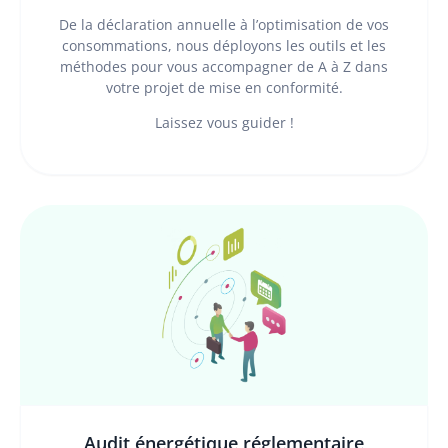
De la déclaration annuelle à l’optimisation de vos
consommations, nous déployons les outils et les
méthodes pour vous accompagner de A à Z dans
votre projet de mise en conformité.
Laissez vous guider !
Audit énergétique réglementaire