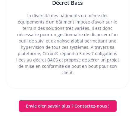
Décret Bacs
La diversité des bâtiments ou même des
équipements d’un bâtiment impose d’avoir sur le
terrain des solutions très variées. Il est donc
nécessaire pour un gestionnaire de disposer d’un
outil de suivi et d’analyse global permettant une
hypervision de tous ces systèmes. À travers sa
plateforme, Citron® répond à 3 des 7 obligations
liées au décret BACS et propose de gérer un projet
de mise en conformité de bout en bout pour son
client.
Envie d'en savoir plus ? Contactez-nous !