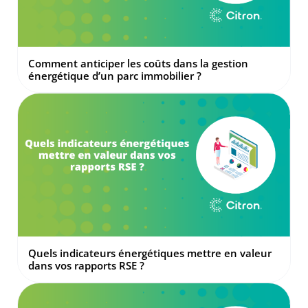
Comment anticiper les coûts dans la gestion
énergétique d’un parc immobilier ?
Quels indicateurs énergétiques mettre en valeur
dans vos rapports RSE ?