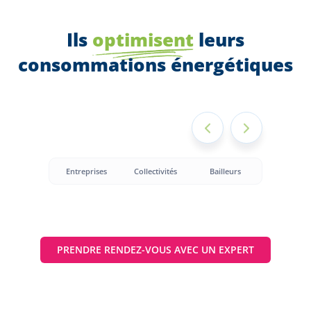
Ils
optimisent
leurs
consommations énergétiques
Entreprises
Collectivités
Bailleurs
PRENDRE RENDEZ-VOUS AVEC UN EXPERT