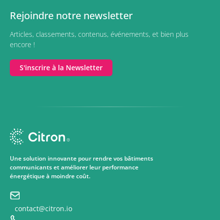
Rejoindre notre newsletter
Articles, classements, contenus, événements, et bien plus
encore !
S'inscrire à la Newsletter
Une solution innovante pour rendre vos bâtiments
communicants et améliorer leur performance
énergétique à moindre coût.
contact@citron.io