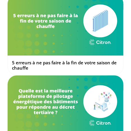
5 erreurs à ne pas faire à la fin de votre saison de
chauffe