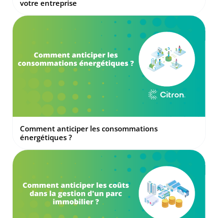
votre entreprise
Comment anticiper les consommations
énergétiques ?