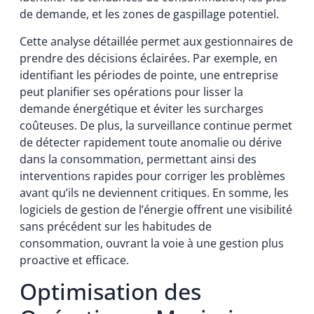
de demande, et les zones de gaspillage potentiel.
Cette analyse détaillée permet aux gestionnaires de
prendre des décisions éclairées. Par exemple, en
identifiant les périodes de pointe, une entreprise
peut planifier ses opérations pour lisser la
demande énergétique et éviter les surcharges
coûteuses. De plus, la surveillance continue permet
de détecter rapidement toute anomalie ou dérive
dans la consommation, permettant ainsi des
interventions rapides pour corriger les problèmes
avant qu’ils ne deviennent critiques. En somme, les
logiciels de gestion de l’énergie offrent une visibilité
sans précédent sur les habitudes de
consommation, ouvrant la voie à une gestion plus
proactive et efficace.
Optimisation des