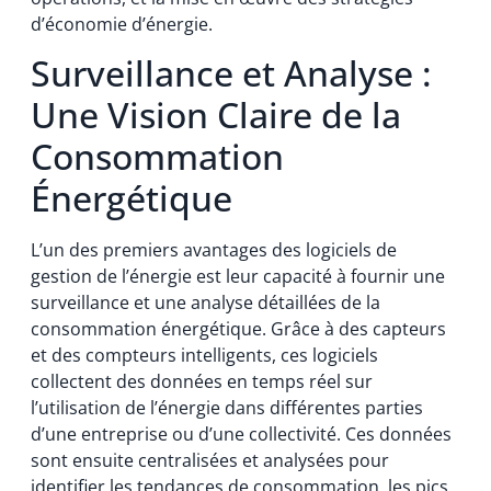
d’économie d’énergie.
Surveillance et Analyse :
Une Vision Claire de la
Consommation
Énergétique
L’un des premiers avantages des logiciels de
gestion de l’énergie est leur capacité à fournir une
surveillance et une analyse détaillées de la
consommation énergétique. Grâce à des capteurs
et des compteurs intelligents, ces logiciels
collectent des données en temps réel sur
l’utilisation de l’énergie dans différentes parties
d’une entreprise ou d’une collectivité. Ces données
sont ensuite centralisées et analysées pour
identifier les tendances de consommation, les pics