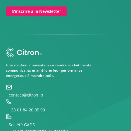
S'inscrire à la Newsletter
Une solution innovante pour rendre vos bâtiments
communicants et améliorer leur performance
énergétique à moindre coût.
contact@citron.io
+33 01 84 20 05 90
Société GADS