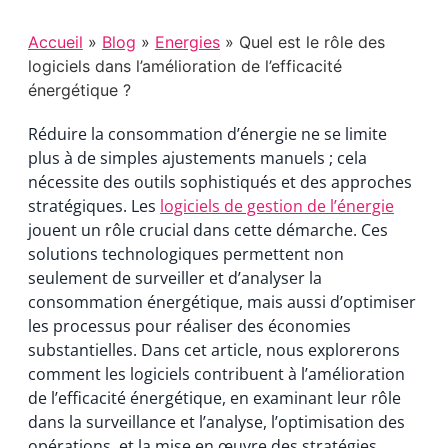
Accueil
»
Blog
»
Energies
» Quel est le rôle des
logiciels dans l’amélioration de l’efficacité
énergétique ?
Réduire la consommation d’énergie ne se limite
plus à de simples ajustements manuels ; cela
nécessite des outils sophistiqués et des approches
stratégiques. Les
logiciels de gestion de l’énergie
jouent un rôle crucial dans cette démarche. Ces
solutions technologiques permettent non
seulement de surveiller et d’analyser la
consommation énergétique, mais aussi d’optimiser
les processus pour réaliser des économies
substantielles. Dans cet article, nous explorerons
comment les logiciels contribuent à l’amélioration
de l’efficacité énergétique, en examinant leur rôle
dans la surveillance et l’analyse, l’optimisation des
opérations, et la mise en œuvre des stratégies