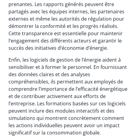
prenantes. Les rapports générés peuvent être
partagés avec les équipes internes, les partenaires
externes et même les autorités de régulation pour
démontrer la conformité et les progrès réalisés.
Cette transparence est essentielle pour maintenir
l’engagement des différents acteurs et garantir le
succès des initiatives d’économie d’énergie.
Enfin, les logiciels de gestion de l’énergie aident à
sensibiliser et à former le personnel. En fournissant
des données claires et des analyses
compréhensibles, ils permettent aux employés de
comprendre l’importance de l’efficacité énergétique
et de contribuer activement aux efforts de
l’entreprise. Les formations basées sur ces logiciels
peuvent inclure des modules interactifs et des
simulations qui montrent concrètement comment
les actions individuelles peuvent avoir un impact
significatif sur la consommation globale.