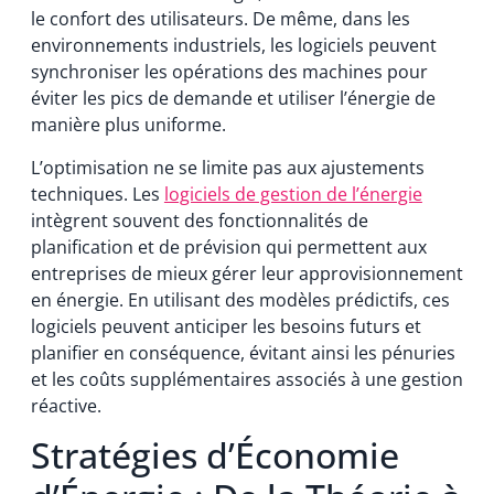
le confort des utilisateurs. De même, dans les
environnements industriels, les logiciels peuvent
synchroniser les opérations des machines pour
éviter les pics de demande et utiliser l’énergie de
manière plus uniforme.
L’optimisation ne se limite pas aux ajustements
techniques. Les
logiciels de gestion de l’énergie
intègrent souvent des fonctionnalités de
planification et de prévision qui permettent aux
entreprises de mieux gérer leur approvisionnement
en énergie. En utilisant des modèles prédictifs, ces
logiciels peuvent anticiper les besoins futurs et
planifier en conséquence, évitant ainsi les pénuries
et les coûts supplémentaires associés à une gestion
réactive.
Stratégies d’Économie