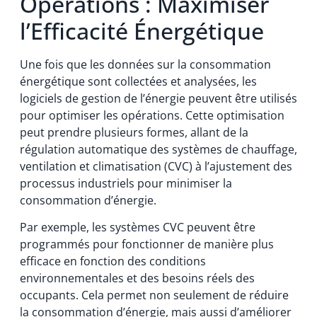
Opérations : Maximiser
l’Efficacité Énergétique
Une fois que les données sur la consommation
énergétique sont collectées et analysées, les
logiciels de gestion de l’énergie peuvent être utilisés
pour optimiser les opérations. Cette optimisation
peut prendre plusieurs formes, allant de la
régulation automatique des systèmes de chauffage,
ventilation et climatisation (CVC) à l’ajustement des
processus industriels pour minimiser la
consommation d’énergie.
Par exemple, les systèmes CVC peuvent être
programmés pour fonctionner de manière plus
efficace en fonction des conditions
environnementales et des besoins réels des
occupants. Cela permet non seulement de réduire
la consommation d’énergie, mais aussi d’améliorer