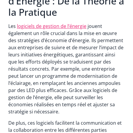
d’Énergie : De la Théorie à
la Pratique
Les
logiciels de gestion de l’énergie
jouent
également un rôle crucial dans la mise en œuvre
des stratégies d’économie d’énergie. Ils permettent
aux entreprises de suivre et de mesurer l’impact de
leurs initiatives énergétiques, garantissant ainsi
que les efforts déployés se traduisent par des
résultats concrets. Par exemple, une entreprise
peut lancer un programme de modernisation de
l’éclairage, en remplaçant les anciennes ampoules
par des LED plus efficaces. Grâce aux logiciels de
gestion de l’énergie, elle peut surveiller les
économies réalisées en temps réel et ajuster sa
stratégie si nécessaire.
De plus, ces logiciels facilitent la communication et
la collaboration entre les différentes parties