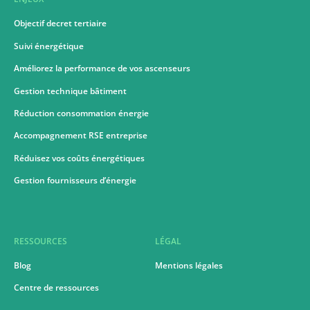
Objectif decret tertiaire
Suivi énergétique
Améliorez la performance de vos ascenseurs
Gestion technique bâtiment
Réduction consommation énergie
Accompagnement RSE entreprise
Réduisez vos coûts énergétiques
Gestion fournisseurs d’énergie
RESSOURCES
LÉGAL
Blog
Mentions légales
Centre de ressources