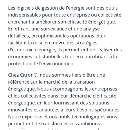
Les logiciels de gestion de l’énergie sont des outils
indispensables pour toute entreprise ou collectivité
cherchant à améliorer son efficacité énergétique.
En offrant une surveillance et une analyse
détaillées, en optimisant les opérations et en
facilitant la mise en œuvre des stratégies
d’économie d’énergie, ils permettent de réaliser des
économies substantielles tout en contribuant à la
protection de l’environnement.
Chez Citron®, nous sommes fiers d’être une
référence sur le marché de la transition
énergétique. Nous accompagnons les entreprises
et les collectivités dans leur démarche d’efficacité
énergétique, en leur fournissant des solutions
innovantes et adaptées à leurs besoins spécifiques.
Notre expertise et nos outils technologiques vous
permettent de transformer vos ambitions