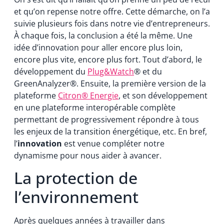
et qu’on repense notre offre. Cette démarche, on l’a
suivie plusieurs fois dans notre vie d’entrepreneurs.
À chaque fois, la conclusion a été la même. Une
idée d’innovation pour aller encore plus loin,
encore plus vite, encore plus fort. Tout d’abord, le
développement du
Plug&Watch
® et du
GreenAnalyzer®. Ensuite, la première version de la
plateforme
Citron® Energie
, et son développement
en une plateforme interopérable complète
permettant de progressivement répondre à tous
les enjeux de la transition énergétique, etc. En bref,
l’
innovation
est venue compléter notre
dynamisme pour nous aider à avancer.
La protection de
l’environnement
Après quelques années à travailler dans