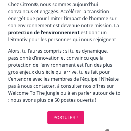
Chez Citron®, nous sommes aujourd’hui
convaincus et engagés. Accélérer la transition
énergétique pour limiter l’impact de l’homme sur
son environnement est devenue notre mission. La
protection de l’environnement
est donc un
leitmotiv pour les personnes qui nous rejoignent.
Alors, tu l’auras compris : si tu es dynamique,
passionné d’innovation et convaincu que la
protection de l’environnement est l’un des plus
gros enjeux du siècle qui arrive, tu es fait pour
t’entendre avec les membres de l’équipe ! N’hésite
pas à nous contacter, à consulter nos offres sur
Welcome To The Jungle ou à en parler autour de toi
: nous avons plus de 50 postes ouverts !
POSTULER !