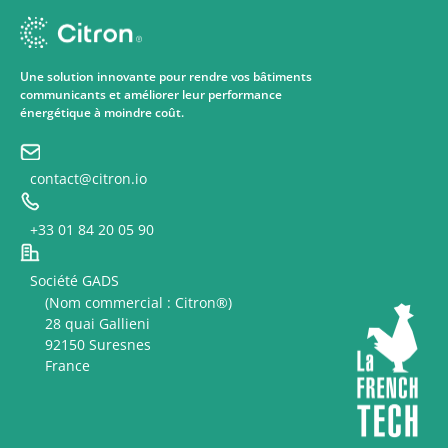
Une solution innovante pour rendre vos bâtiments
communicants et améliorer leur performance
énergétique à moindre coût.
contact@citron.io
+33 01 84 20 05 90
Société GADS
(Nom commercial : Citron®)
28 quai Gallieni
92150 Suresnes
France