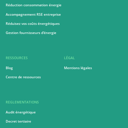
Réduction consommation énergie
Accompagnement RSE entreprise
Réduisez vos coûts énergétiques
Gestion fournisseurs d’énergie
RESSOURCES
LÉGAL
Blog
Mentions légales
Centre de ressources
REGLEMENTATIONS
Audit énergétique
Decret tertiaire