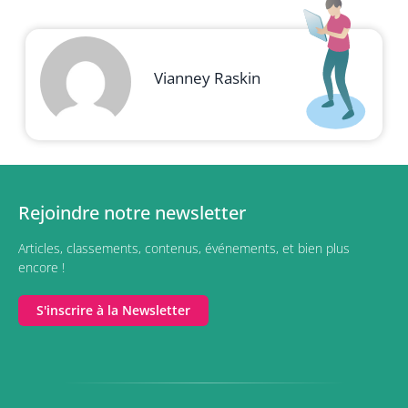
Vianney Raskin
Rejoindre notre newsletter
Articles, classements, contenus, événements, et bien plus
encore !
S'inscrire à la Newsletter