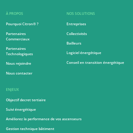
À PROPOS
NOS SOLUTIONS
Pourquoi Citron® ?
Entreprises
Partenaires
Collectivités
Commerciaux
Bailleurs
Partenaires
Logiciel énergétique
Technologiques
Conseil en transition énergétique
Nous rejoindre
Nous contacter
ENJEUX
Objectif decret tertiaire
Suivi énergétique
Améliorez la performance de vos ascenseurs
Gestion technique bâtiment