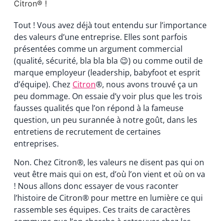
Citron® !
Tout ! Vous avez déjà tout entendu sur l’importance
des valeurs d’une entreprise. Elles sont parfois
présentées comme un argument commercial
(qualité, sécurité, bla bla bla 😉) ou comme outil de
marque employeur (leadership, babyfoot et esprit
d’équipe). Chez
Citron
®, nous avons trouvé ça un
peu dommage. On essaie d’y voir plus que les trois
fausses qualités que l’on répond à la fameuse
question, un peu surannée à notre goût, dans les
entretiens de recrutement de certaines
entreprises.
Non. Chez Citron®, les valeurs ne disent pas qui on
veut être mais qui on est, d’où l’on vient et où on va
! Nous allons donc essayer de vous raconter
l’histoire de Citron® pour mettre en lumière ce qui
rassemble ses équipes. Ces traits de caractères