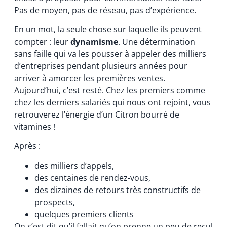
Pas de moyen, pas de réseau, pas d’expérience.
En un mot, la seule chose sur laquelle ils peuvent
compter : leur
dynamisme
. Une détermination
sans faille qui va les pousser à appeler des milliers
d’entreprises pendant plusieurs années pour
arriver à amorcer les premières ventes.
Aujourd’hui, c’est resté. Chez les premiers comme
chez les derniers salariés qui nous ont rejoint, vous
retrouverez l’énergie d’un Citron bourré de
vitamines !
Après :
des milliers d’appels,
des centaines de rendez-vous,
des dizaines de retours très constructifs de
prospects,
quelques premiers clients
On s’est dit qu’il fallait qu’on prenne un peu de recul