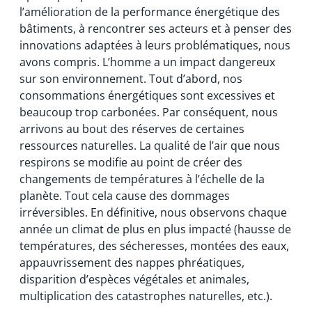
l’amélioration de la performance énergétique des
bâtiments, à rencontrer ses acteurs et à penser des
innovations adaptées à leurs problématiques, nous
avons compris. L’homme a un impact dangereux
sur son environnement. Tout d’abord, nos
consommations énergétiques sont excessives et
beaucoup trop carbonées. Par conséquent, nous
arrivons au bout des réserves de certaines
ressources naturelles. La qualité de l’air que nous
respirons se modifie au point de créer des
changements de températures à l’échelle de la
planète. Tout cela cause des dommages
irréversibles. En définitive, nous observons chaque
année un climat de plus en plus impacté (hausse de
températures, des sécheresses, montées des eaux,
appauvrissement des nappes phréatiques,
disparition d’espèces végétales et animales,
multiplication des catastrophes naturelles, etc.).