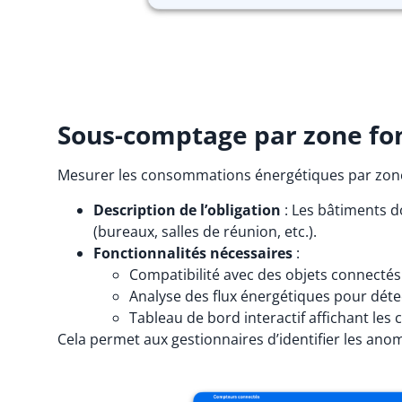
Sous-comptage par zone fon
Mesurer les consommations énergétiques par zone 
Description de l’obligation
: Les bâtiments d
(bureaux, salles de réunion, etc.).
Fonctionnalités nécessaires
:
Compatibilité avec des objets connectés
Analyse des flux énergétiques pour déte
Tableau de bord interactif affichant le
Cela permet aux gestionnaires d’identifier les anom