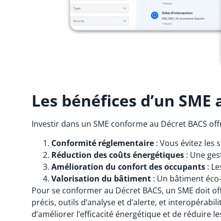
Les bénéfices d’un SME
Investir dans un SME conforme au Décret BACS off
Conformité réglementaire
: Vous évitez les 
Réduction des coûts énergétiques
: Une gest
Amélioration du confort des occupants
: Le
Valorisation du bâtiment
: Un bâtiment éco-
Pour se conformer au Décret BACS, un SME doit off
précis, outils d’analyse et d’alerte, et interopérab
d’améliorer l’efficacité énergétique et de réduire le