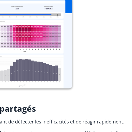
 partagés
t de détecter les inefficacités et de réagir rapidement.