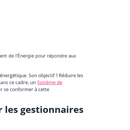
ent de l’Énergie pour répondre aux
nergétique. Son objectif ? Réduire les
Dans ce cadre, un
Système de
ur se conformer à cette
r les gestionnaires