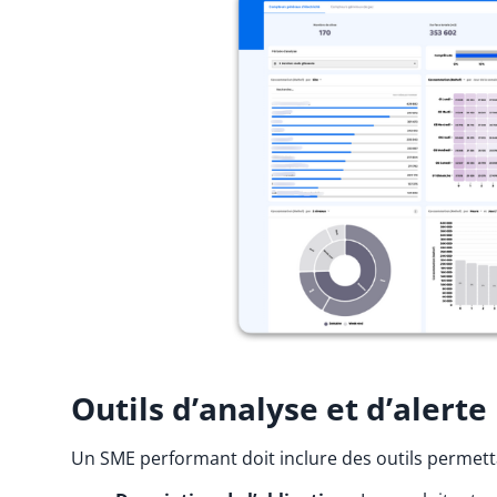
Outils d’analyse et d’alerte
Un SME performant doit inclure des outils permettan