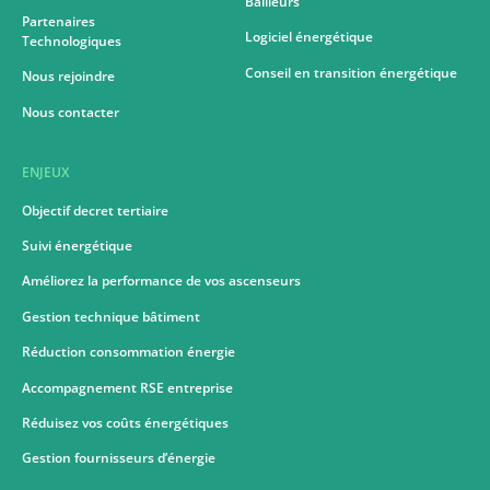
Bailleurs
Partenaires
Logiciel énergétique
Technologiques
Conseil en transition énergétique
Nous rejoindre
Nous contacter
ENJEUX
Objectif decret tertiaire
Suivi énergétique
Améliorez la performance de vos ascenseurs
Gestion technique bâtiment
Réduction consommation énergie
Accompagnement RSE entreprise
Réduisez vos coûts énergétiques
Gestion fournisseurs d’énergie