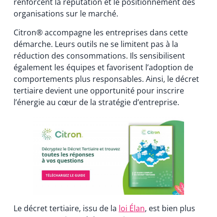
renforcent la réputation et le positionnement des
organisations sur le marché.
Citron® accompagne les entreprises dans cette
démarche. Leurs outils ne se limitent pas à la
réduction des consommations. Ils sensibilisent
également les équipes et favorisent l’adoption de
comportements plus responsables. Ainsi, le décret
tertiaire devient une opportunité pour inscrire
l’énergie au cœur de la stratégie d’entreprise.
Le décret tertiaire, issu de la
loi Élan
, est bien plus