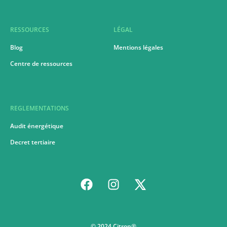
RESSOURCES
LÉGAL
Blog
Mentions légales
Centre de ressources
REGLEMENTATIONS
Audit énergétique
Decret tertiaire
© 2024 Citron®