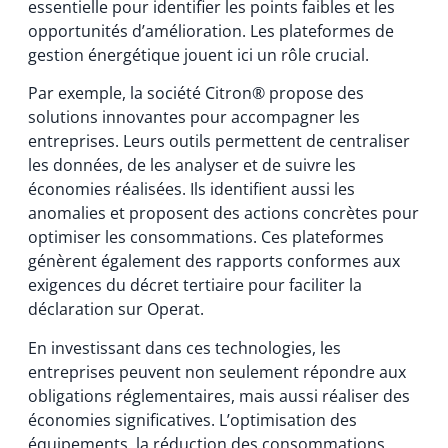
essentielle pour identifier les points faibles et les
opportunités d’amélioration. Les plateformes de
gestion énergétique jouent ici un rôle crucial.
Par exemple, la société Citron® propose des
solutions innovantes pour accompagner les
entreprises. Leurs outils permettent de centraliser
les données, de les analyser et de suivre les
économies réalisées. Ils identifient aussi les
anomalies et proposent des actions concrètes pour
optimiser les consommations. Ces plateformes
génèrent également des rapports conformes aux
exigences du décret tertiaire pour faciliter la
déclaration sur Operat.
En investissant dans ces technologies, les
entreprises peuvent non seulement répondre aux
obligations réglementaires, mais aussi réaliser des
économies significatives. L’optimisation des
équipements, la réduction des consommations