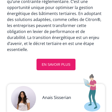
qu’une contrainte réglementaire. C’est une
opportunité unique pour optimiser la gestion
énergétique des bâtiments tertiaires. En adoptant
des solutions adaptées, comme celles de Citron®,
les entreprises peuvent transformer cette
obligation en levier de performance et de
durabilité. La transition énergétique est un enjeu
d’avenir, et le décret tertiaire en est une étape
essentielle.
EN SAVOIR PLUS
Anais Sisserian