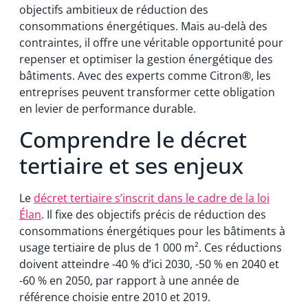
objectifs ambitieux de réduction des
consommations énergétiques. Mais au-delà des
contraintes, il offre une véritable opportunité pour
repenser et optimiser la gestion énergétique des
bâtiments. Avec des experts comme Citron®, les
entreprises peuvent transformer cette obligation
en levier de performance durable.
Comprendre le décret
tertiaire et ses enjeux
Le
décret tertiaire s’inscrit dans le cadre de la loi
Élan
. Il fixe des objectifs précis de réduction des
consommations énergétiques pour les bâtiments à
usage tertiaire de plus de 1 000 m². Ces réductions
doivent atteindre -40 % d’ici 2030, -50 % en 2040 et
-60 % en 2050, par rapport à une année de
référence choisie entre 2010 et 2019.