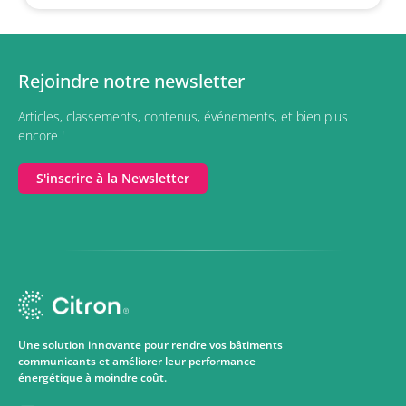
Rejoindre notre newsletter
Articles, classements, contenus, événements, et bien plus
encore !
S'inscrire à la Newsletter
Une solution innovante pour rendre vos bâtiments
communicants et améliorer leur performance
énergétique à moindre coût.