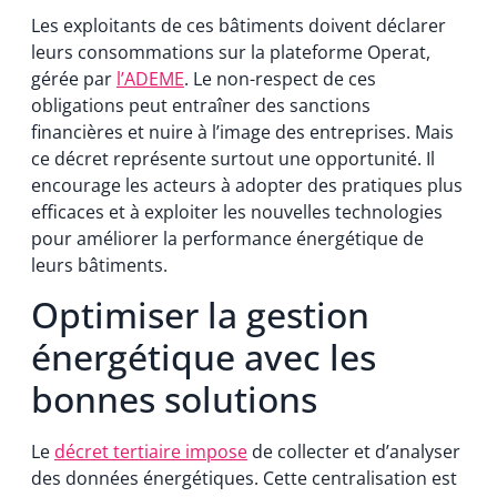
Les exploitants de ces bâtiments doivent déclarer
leurs consommations sur la plateforme Operat,
gérée par
l’ADEME
. Le non-respect de ces
obligations peut entraîner des sanctions
financières et nuire à l’image des entreprises. Mais
ce décret représente surtout une opportunité. Il
encourage les acteurs à adopter des pratiques plus
efficaces et à exploiter les nouvelles technologies
pour améliorer la performance énergétique de
leurs bâtiments.
Optimiser la gestion
énergétique avec les
bonnes solutions
Le
décret tertiaire impose
de collecter et d’analyser
des données énergétiques. Cette centralisation est