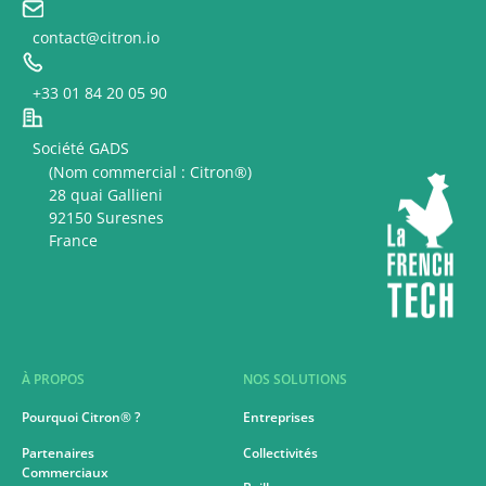
contact@citron.io
+33 01 84 20 05 90
Société GADS
(Nom commercial : Citron®)
28 quai Gallieni
92150 Suresnes
France
À PROPOS
NOS SOLUTIONS
Pourquoi Citron® ?
Entreprises
Partenaires
Collectivités
Commerciaux