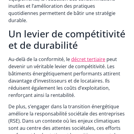
inutiles et l’amélioration des pratiques
quotidiennes permettent de bâtir une stratégie
durable.
Un levier de compétitivité
et de durabilité
Au-delà de la conformité, le
décret tertiaire
peut
devenir un véritable levier de compétitivité. Les
bâtiments énergétiquement performants attirent
davantage d’investisseurs et de locataires. Ils
réduisent également les coûts d’exploitation,
renforçant ainsi la rentabilité.
De plus, s’engager dans la transition énergétique
améliore la responsabilité sociétale des entreprises
(RSE). Dans un contexte où les enjeux climatiques
sont au centre des attentes sociétales, ces efforts