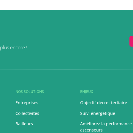
plus encore !
NOS SOLUTIONS
ENJEUX
Entreprises
Objectif décret tertiaire
Collectivités
Suivi énergétique
Bailleurs
Améliorez la performance
ascenseurs