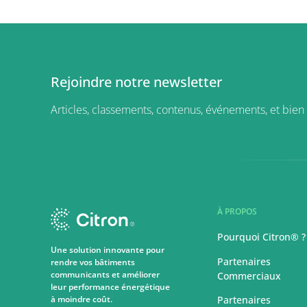
Rejoindre notre newsletter
Articles, classements, contenus, événements, et bien 
À PROPOS
Pourquoi Citron® ?
Une solution innovante pour
Partenaires
rendre vos bâtiments
communicants et améliorer
Commerciaux
leur performance énergétique
à moindre coût.
Partenaires