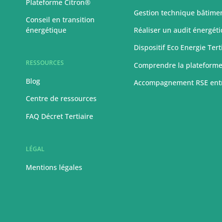
Plateforme Citron®
Gestion technique bâtime
Conseil en transition
énergétique
Réaliser un audit énergét
Dispositif Eco Energie Tert
RESSOURCES
Comprendre la plateform
Blog
Accompagnement RSE ent
Centre de ressources
FAQ Décret Tertiaire
LÉGAL
Mentions légales