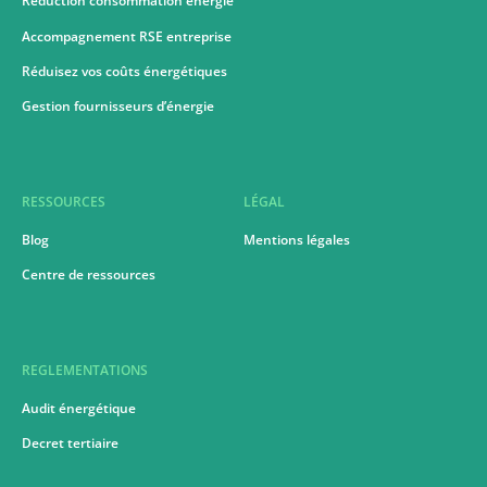
Réduction consommation énergie
Accompagnement RSE entreprise
Réduisez vos coûts énergétiques
Gestion fournisseurs d’énergie
RESSOURCES
LÉGAL
Blog
Mentions légales
Centre de ressources
REGLEMENTATIONS
Audit énergétique
Decret tertiaire