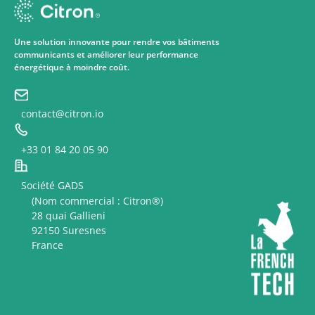
Une solution innovante pour rendre vos bâtiments
communicants et améliorer leur performance
énergétique à moindre coût.
contact@citron.io
+33 01 84 20 05 90
Société GADS
(Nom commercial : Citron®)
28 quai Gallieni
92150 Suresnes
France