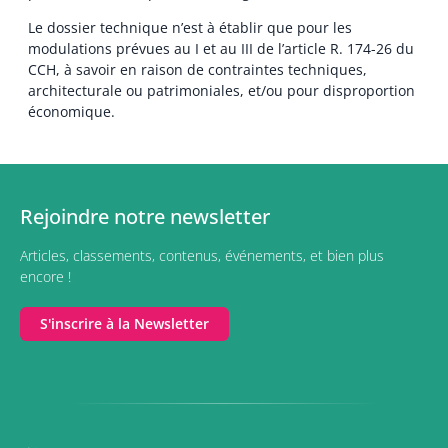
Le dossier technique n’est à établir que pour les
modulations prévues au I et au III de l’article R. 174-26 du
CCH, à savoir en raison de contraintes techniques,
architecturale ou patrimoniales, et/ou pour disproportion
économique.
Rejoindre notre newsletter
Articles, classements, contenus, événements, et bien plus
encore !
S'inscrire à la Newsletter