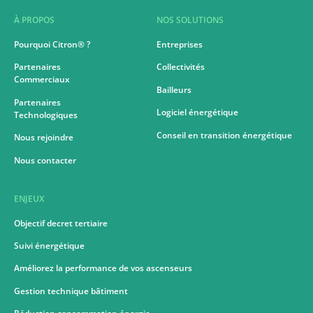
À PROPOS
NOS SOLUTIONS
Pourquoi Citron® ?
Entreprises
Partenaires
Collectivités
Commerciaux
Bailleurs
Partenaires
Logiciel énergétique
Technologiques
Conseil en transition énergétique
Nous rejoindre
Nous contacter
ENJEUX
Objectif decret tertiaire
Suivi énergétique
Améliorez la performance de vos ascenseurs
Gestion technique bâtiment