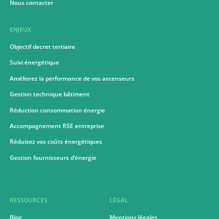
Nous contacter
ENJEUX
Objectif decret tertiaire
Suivi énergétique
Améliorez la performance de vos ascenseurs
Gestion technique bâtiment
Réduction consommation énergie
Accompagnement RSE entreprise
Réduisez vos coûts énergétiques
Gestion fournisseurs d’énergie
RESSOURCES
LÉGAL
Blog
Mentions légales