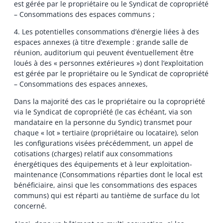
est gérée par le propriétaire ou le Syndicat de copropriété
– Consommations des espaces communs ;
4. Les potentielles consommations d’énergie liées à des
espaces annexes (à titre d’exemple : grande salle de
réunion, auditorium qui peuvent éventuellement être
loués à des « personnes extérieures ») dont l’exploitation
est gérée par le propriétaire ou le Syndicat de copropriété
– Consommations des espaces annexes,
Dans la majorité des cas le propriétaire ou la copropriété
via le Syndicat de copropriété (le cas échéant, via son
mandataire en la personne du Syndic) transmet pour
chaque « lot » tertiaire (propriétaire ou locataire), selon
les configurations visées précédemment, un appel de
cotisations (charges) relatif aux consommations
énergétiques des équipements et à leur exploitation-
maintenance (Consommations réparties dont le local est
bénéficiaire, ainsi que les consommations des espaces
communs) qui est réparti au tantième de surface du lot
concerné.