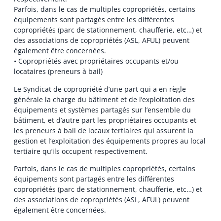
Parfois, dans le cas de multiples copropriétés, certains
équipements sont partagés entre les différentes
copropriétés (parc de stationnement, chaufferie, etc…) et
des associations de copropriétés (ASL, AFUL) peuvent
également être concernées.
• Copropriétés avec propriétaires occupants et/ou
locataires (preneurs à bail)
Le Syndicat de copropriété d’une part qui a en règle
générale la charge du bâtiment et de l’exploitation des
équipements et systèmes partagés sur l’ensemble du
bâtiment, et d’autre part les propriétaires occupants et
les preneurs à bail de locaux tertiaires qui assurent la
gestion et l’exploitation des équipements propres au local
tertiaire qu’ils occupent respectivement.
Parfois, dans le cas de multiples copropriétés, certains
équipements sont partagés entre les différentes
copropriétés (parc de stationnement, chaufferie, etc…) et
des associations de copropriétés (ASL, AFUL) peuvent
également être concernées.