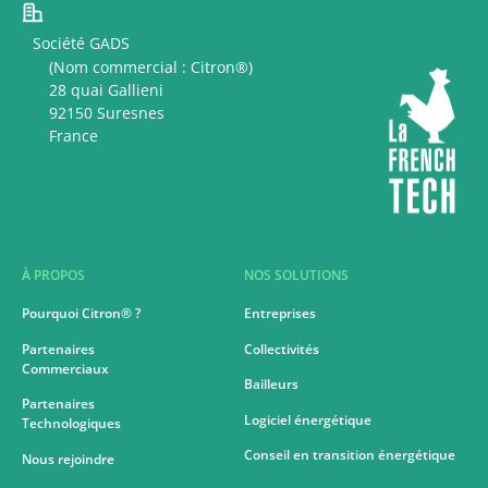
Société GADS
(Nom commercial : Citron®)
28 quai Gallieni
92150 Suresnes
France
À PROPOS
NOS SOLUTIONS
Pourquoi Citron® ?
Entreprises
Partenaires
Collectivités
Commerciaux
Bailleurs
Partenaires
Logiciel énergétique
Technologiques
Conseil en transition énergétique
Nous rejoindre