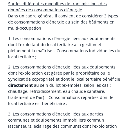
Sur les différentes modalités de transmissions des
données de consommations d’énergie
Dans un cadre général, il convient de considérer 3 types
de consommations d’énergie au sein des bâtiments en
multi-occupation :
1. Les consommations d’énergie liées aux équipements
dont l’exploitant du local tertiaire a la gestion et
pleinement la maîtrise – Consommations individuelles du
local tertiaire ;
2. Les consommations d’énergie liées aux équipements
dont l’exploitation est gérée par le propriétaire ou le
Syndicat de copropriété et dont le local tertiaire bénéficie
directement
au sein du lot
(exemples, selon les cas :
chauffage, refroidissement, eau chaude sanitaire,
traitement de l’air) – Consommations réparties dont le
local tertiaire est bénéficiaire ;
3. Les consommations d’énergie liées aux parties
communes et équipements immobiliers commun
(ascenseurs, éclairage des communs) dont l’exploitation