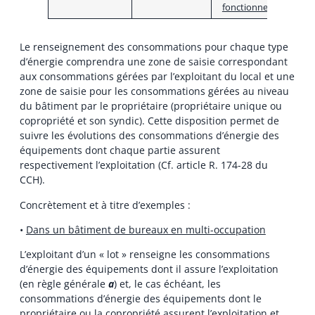
fonctionnelle)
Le renseignement des consommations pour chaque type
d’énergie comprendra une zone de saisie correspondant
aux consommations gérées par l’exploitant du local et une
zone de saisie pour les consommations gérées au niveau
du bâtiment par le propriétaire (propriétaire unique ou
copropriété et son syndic). Cette disposition permet de
suivre les évolutions des consommations d’énergie des
équipements dont chaque partie assurent
respectivement l’exploitation (Cf. article R. 174-28 du
CCH).
Concrètement et à titre d’exemples :
•
Dans un bâtiment de bureaux en multi-occupation
L’exploitant d’un « lot » renseigne les consommations
d’énergie des équipements dont il assure l’exploitation
(en règle générale
a
) et, le cas échéant, les
consommations d’énergie des équipements dont le
propriétaire ou la copropriété assurent l’exploitation et