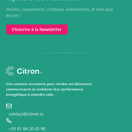
Articles, classements, contenus, événements, et bien plus
encore !
S'inscrire à la Newsletter
Une solution innovante pour rendre vos bâtiments
communicants et améliorer leur performance
énergétique à moindre coût.
contact@citron.io
+33 01 84 20 05 90