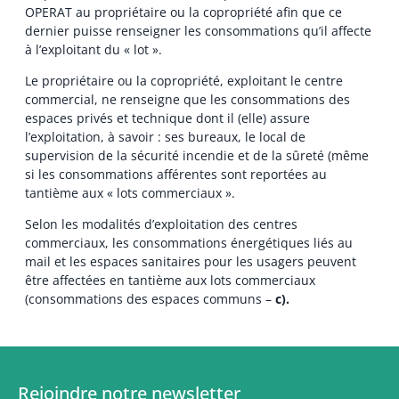
OPERAT au propriétaire ou la copropriété afin que ce
dernier puisse renseigner les consommations qu’il affecte
à l’exploitant du « lot ».
Le propriétaire ou la copropriété, exploitant le centre
commercial, ne renseigne que les consommations des
espaces privés et technique dont il (elle) assure
l’exploitation, à savoir : ses bureaux, le local de
supervision de la sécurité incendie et de la sûreté (même
si les consommations afférentes sont reportées au
tantième aux « lots commerciaux ».
Selon les modalités d’exploitation des centres
commerciaux, les consommations énergétiques liés au
mail et les espaces sanitaires pour les usagers peuvent
être affectées en tantième aux lots commerciaux
(consommations des espaces communs –
c).
Rejoindre notre newsletter