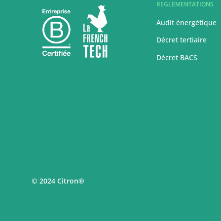
REGLEMENTATIONS
Audit énergétique
Décret tertiaire
Décret BACS
© 2024 Citron®