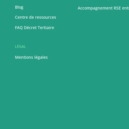
Blog
Accompagnement RSE ent
Centre de ressources
FAQ Décret Tertiaire
LÉGAL
Mentions légales