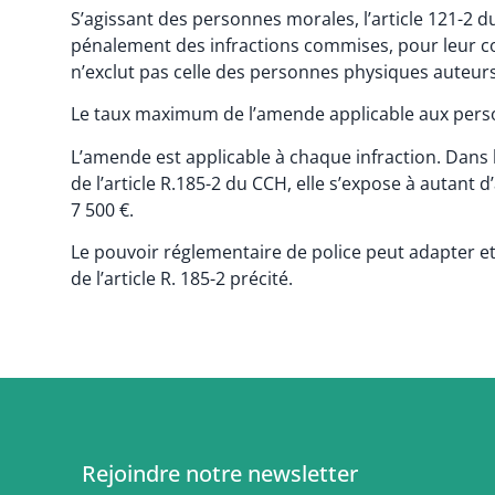
S’agissant des personnes morales, l’article 121-2 d
pénalement des infractions commises, pour leur c
n’exclut pas celle des personnes physiques auteur
Le taux maximum de l’amende applicable aux person
L’amende est applicable à chaque infraction. Dans l
de l’article R.185-2 du CCH, elle s’expose à autan
7 500 €.
Le pouvoir réglementaire de police peut adapter et
de l’article R. 185-2 précité.
Rejoindre notre newsletter