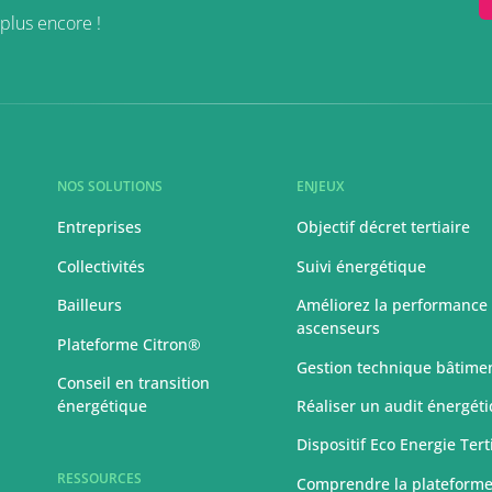
plus encore !
NOS SOLUTIONS
ENJEUX
Entreprises
Objectif décret tertiaire
Collectivités
Suivi énergétique
Bailleurs
Améliorez la performance
ascenseurs
Plateforme Citron®
Gestion technique bâtime
Conseil en transition
énergétique
Réaliser un audit énergét
Dispositif Eco Energie Tert
RESSOURCES
Comprendre la plateform