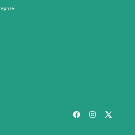
reprise