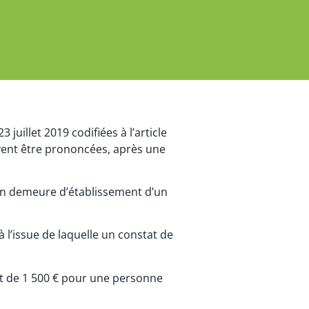
juillet 2019 codifiées à l’article
uvent être prononcées, après une
 en demeure d’établissement d’un
l’issue de laquelle un constat de
est de 1 500 € pour une personne