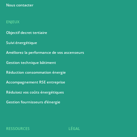
Nous contacter
ENJEUX
Objectif decret tertiaire
Suivi énergétique
Améliorez la performance de vos ascenseurs
Gestion technique bâtiment
Réduction consommation énergie
Accompagnement RSE entreprise
Réduisez vos coûts énergétiques
Gestion fournisseurs d’énergie
RESSOURCES
LÉGAL