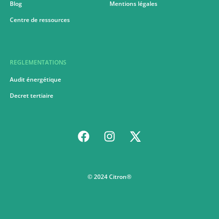
Blog
Mentions légales
Centre de ressources
REGLEMENTATIONS
Audit énergétique
Decret tertiaire
© 2024 Citron®