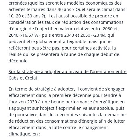
erronées (quelles seront les modèles économiques des
activités tertiaires dans 30 ans ? Quel sera le climat dans
10, 20 et 30 ans ?). Il est aussi possible de prendre en
considération les taux de réduction des consommations
d’énergie de l’objectif en valeur relative entre 2030 et
2040 (-16,67 %), puis entre 2040 et 2050 (-20 %), qui
peuvent être globalement atteignable mais qui ne
reflèteront peut-être pas, pour certaines activités, la
réalité qui se présentera à l’aune de chaque début de
décennie.
Sur la stratégie à adopter au niveau de l’orientation entre
Cabs et Crelat
En terme de stratégie à adopter, il convient de s’engager
efficacement dans la première décennie pour tendre à
l’horizon 2030 à une bonne performance énergétique en
s’appuyant sur l’objectif exprimé en valeur absolue, puis
de poursuivre dans les décennies suivantes la démarche
de réduction des consommations d’énergie afin de lutter
efficacement dans la lutte contre le changement
climatique, en :