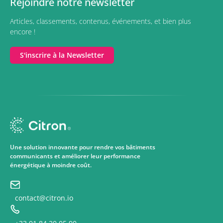
Rejoindre notre newsletter
Articles, classements, contenus, événements, et bien plus
encore !
S'inscrire à la Newsletter
Une solution innovante pour rendre vos bâtiments
communicants et améliorer leur performance
énergétique à moindre coût.
contact@citron.io