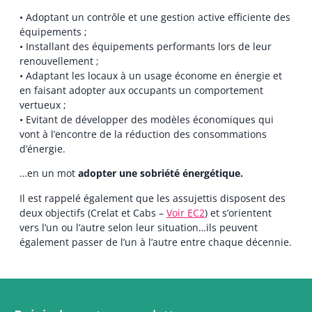
• Adoptant un contrôle et une gestion active efficiente des
équipements ;
• Installant des équipements performants lors de leur
renouvellement ;
• Adaptant les locaux à un usage économe en énergie et
en faisant adopter aux occupants un comportement
vertueux ;
• Evitant de développer des modèles économiques qui
vont à l’encontre de la réduction des consommations
d’énergie.
…en un mot
adopter une sobriété énergétique.
Il est rappelé également que les assujettis disposent des
deux objectifs (Crelat et Cabs –
Voir EC2
) et s’orientent
vers l’un ou l’autre selon leur situation…ils peuvent
également passer de l’un à l’autre entre chaque décennie.