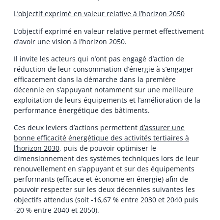
L’objectif exprimé en valeur relative à l’horizon 2050
L’objectif exprimé en valeur relative permet effectivement
d’avoir une vision à l’horizon 2050.
Il invite les acteurs qui n’ont pas engagé d’action de
réduction de leur consommation d’énergie à s’engager
efficacement dans la démarche dans la première
décennie en s’appuyant notamment sur une meilleure
exploitation de leurs équipements et l’amélioration de la
performance énergétique des bâtiments.
Ces deux leviers d’actions permettent
d’assurer une
bonne efficacité énergétique des activités tertiaires à
l’horizon 2030
, puis de pouvoir optimiser le
dimensionnement des systèmes techniques lors de leur
renouvellement en s’appuyant et sur des équipements
performants (efficace et économe en énergie) afin de
pouvoir respecter sur les deux décennies suivantes les
objectifs attendus (soit -16,67 % entre 2030 et 2040 puis
-20 % entre 2040 et 2050).