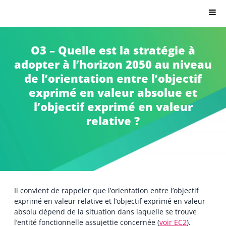
Citron.io
O3 – Quelle est la stratégie à
adopter à l’horizon 2050 au niveau
de l’orientation entre l’objectif
exprimé en valeur absolue et
l’objectif exprimé en valeur
relative ?
Il convient de rappeler que l’orientation entre l’objectif
exprimé en valeur relative et l’objectif exprimé en valeur
absolu dépend de la situation dans laquelle se trouve
l’entité fonctionnelle assujettie concernée (
voir EC2
).