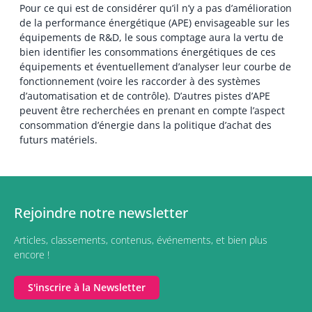
Pour ce qui est de considérer qu’il n’y a pas d’amélioration
de la performance énergétique (APE) envisageable sur les
équipements de R&D, le sous comptage aura la vertu de
bien identifier les consommations énergétiques de ces
équipements et éventuellement d’analyser leur courbe de
fonctionnement (voire les raccorder à des systèmes
d’automatisation et de contrôle). D’autres pistes d’APE
peuvent être recherchées en prenant en compte l’aspect
consommation d’énergie dans la politique d’achat des
futurs matériels.
Rejoindre notre newsletter
Articles, classements, contenus, événements, et bien plus
encore !
S'inscrire à la Newsletter