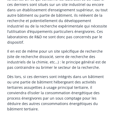
ces derniers sont situés sur un site industriel ou encore
dans un établissement d’enseignement supérieur, ou tout
autre bâtiment ou partie de bâtiment, ils relèvent de la
recherche et potentiellement du développement
industriel ou de la recherche expérimentale qui nécessite
l’utilisation d’équipements particuliers énergivores. Ces
laboratoires de R&D ne sont donc pas concernés par le
dispositif.
Il en est de même pour un site spécifique de recherche
(site de recherche dissocié, serre de recherche des
industriels de la chimie, etc…) : le principe général est de
pas contraindre ou brimer le secteur de la recherche.
Dès lors, si ces derniers sont intégrés dans un bâtiment
ou une partie de bâtiment hébergeant des activités
tertiaires assujetties à usage principal tertiaire, il
conviendra d’isoler la consommation énergétique des
process énergivores par un sous comptage pour les
déduire des autres consommations énergétiques du
bâtiment tertiaire.