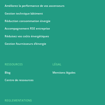
Améliorez la performance de vos ascenseurs
Gestion technique bâtiment
Réduction consommation énergie
Accompagnement RSE entreprise
Réduisez vos coûts énergétiques
Gestion fournisseurs d’énergie
RESSOURCES
LÉGAL
Blog
Mentions légales
Centre de ressources
REGLEMENTATIONS