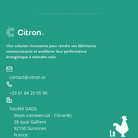
Une solution innovante pour rendre vos bâtiments
communicants et améliorer leur performance
énergétique à moindre coût.
contact@citron.io
+33 01 84 20 05 90
Société GADS
(Nom commercial : Citron®)
28 quai Gallieni
92150 Suresnes
France