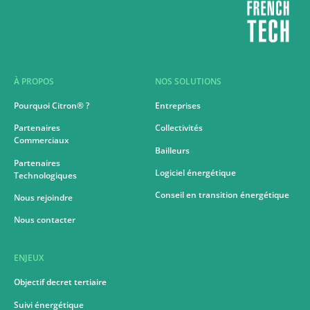
À PROPOS
NOS SOLUTIONS
Pourquoi Citron® ?
Entreprises
Partenaires
Collectivités
Commerciaux
Bailleurs
Partenaires
Logiciel énergétique
Technologiques
Conseil en transition énergétique
Nous rejoindre
Nous contacter
ENJEUX
Objectif decret tertiaire
Suivi énergétique