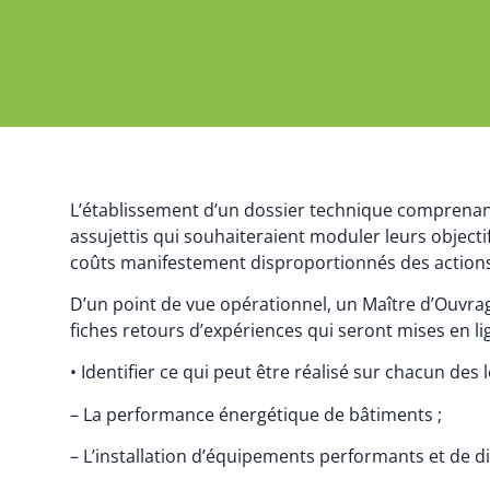
L’établissement d’un dossier technique comprenant 
assujettis qui souhaiteraient moduler leurs object
coûts manifestement disproportionnés des actions 
D’un point de vue opérationnel, un Maître d’Ouvra
fiches retours d’expériences qui seront mises en li
• Identifier ce qui peut être réalisé sur chacun des l
– La performance énergétique de bâtiments ;
– L’installation d’équipements performants et de di