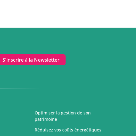
S'inscrire à la Newsletter
Optimiser la gestion de son
patrimoine
Réduisez vos coûts énergétiques