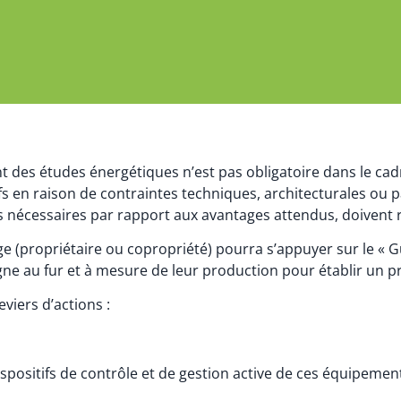
des études énergétiques n’est pas obligatoire dans le cadr
ifs en raison de contraintes techniques, architecturales ou 
nécessaires par rapport aux avantages attendus, doivent r
ge (propriétaire ou copropriété) pourra s’appuyer sur le «
gne au fur et à mesure de leur production pour établir un pr
eviers d’actions :
spositifs de contrôle et de gestion active de ces équipement