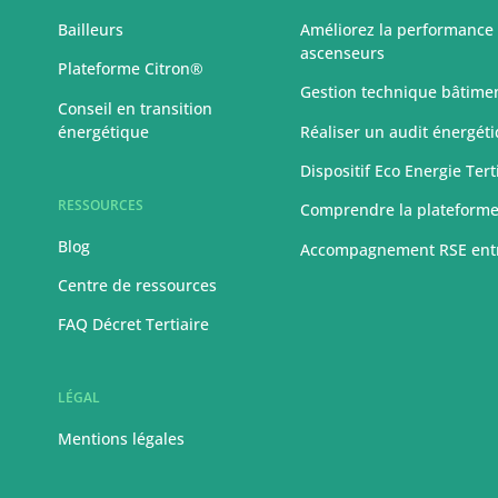
Bailleurs
Améliorez la performance
ascenseurs
Plateforme Citron®
Gestion technique bâtime
Conseil en transition
énergétique
Réaliser un audit énergét
Dispositif Eco Energie Tert
RESSOURCES
Comprendre la plateform
Blog
Accompagnement RSE ent
Centre de ressources
FAQ Décret Tertiaire
LÉGAL
Mentions légales