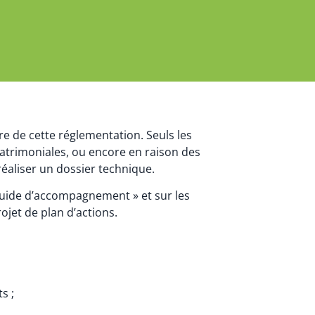
e de cette réglementation. Seuls les
patrimoniales, ou encore en raison des
éaliser un dossier technique.
 Guide d’accompagnement » et sur les
ojet de plan d’actions.
s ;