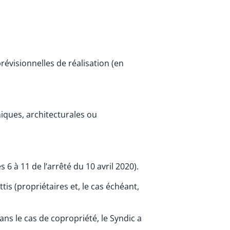
révisionnelles de réalisation (en
niques, architecturales ou
6 à 11 de l’arrêté du 10 avril 2020).
tis (propriétaires et, le cas échéant,
Dans le cas de copropriété, le Syndic a