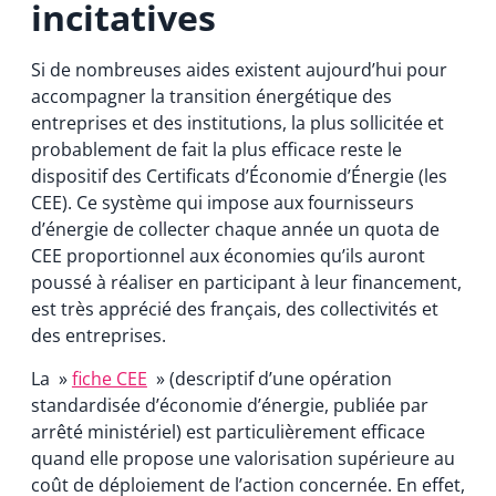
incitatives
Si de nombreuses aides existent aujourd’hui pour
accompagner la transition énergétique des
entreprises et des institutions, la plus sollicitée et
probablement de fait la plus efficace reste le
dispositif des Certificats d’Économie d’Énergie (les
CEE). Ce système qui impose aux fournisseurs
d’énergie de collecter chaque année un quota de
CEE proportionnel aux économies qu’ils auront
poussé à réaliser en participant à leur financement,
est très apprécié des français, des collectivités et
des entreprises.
La »
fiche CEE
» (descriptif d’une opération
standardisée d’économie d’énergie, publiée par
arrêté ministériel) est particulièrement efficace
quand elle propose une valorisation supérieure au
coût de déploiement de l’action concernée. En effet,