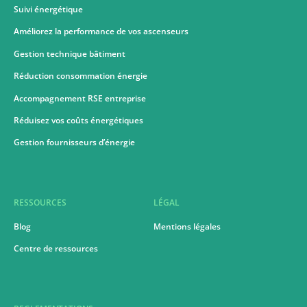
Suivi énergétique
Améliorez la performance de vos ascenseurs
Gestion technique bâtiment
Réduction consommation énergie
Accompagnement RSE entreprise
Réduisez vos coûts énergétiques
Gestion fournisseurs d’énergie
RESSOURCES
LÉGAL
Blog
Mentions légales
Centre de ressources