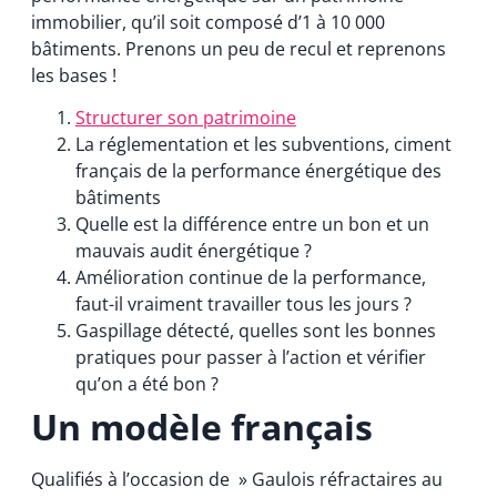
immobilier, qu’il soit composé d’1 à 10 000
bâtiments. Prenons un peu de recul et reprenons
les bases !
Structurer son patrimoine
La réglementation et les subventions, ciment
français de la performance énergétique des
bâtiments
Quelle est la différence entre un bon et un
mauvais audit énergétique ?
Amélioration continue de la performance,
faut-il vraiment travailler tous les jours ?
Gaspillage détecté, quelles sont les bonnes
pratiques pour passer à l’action et vérifier
qu’on a été bon ?
Un modèle français
Qualifiés à l’occasion de » Gaulois réfractaires au