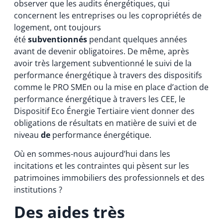
observer que les audits énergétiques, qui
concernent les entreprises ou les copropriétés de
logement, ont toujours
été
subventionnés
pendant quelques années
avant de devenir obligatoires. De même, après
avoir très largement subventionné le suivi de la
performance énergétique à travers des dispositifs
comme le PRO SMEn ou la mise en place d’action de
performance énergétique à travers les CEE, le
Dispositif Eco Énergie Tertiaire vient donner des
obligations de résultats en matière de suivi et de
niveau
de
performance énergétique.
Où en sommes-nous aujourd’hui dans les
incitations et les contraintes qui pèsent sur les
patrimoines immobiliers des professionnels et des
institutions ?
Des aides très