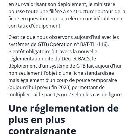
en sur-valorisant son déploiement, le ministère
pousse toute une filière à se structurer autour de la
fiche en question pour accélérer considérablement
son taux d’équipement.
C’est ce que nous observons aujourd’hui avec les
systèmes de GTB (Opération n° BAT-TH-116).
Bientôt obligatoire à travers la nouvelle
réglementation dite du Décret BACS, le
déploiement d’un système de GTB fait aujourd’hui
non seulement l’objet d’une fiche standardisée
mais également d’un coup de pouce temporaire
(aujourd’hui prévu fin 2023) permettant de
multiplier l’aide par 1,5 ou 2 selon les cas de figure.
Une réglementation de
plus en plus
contraignante