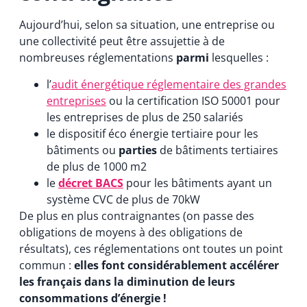
Aujourd’hui, selon sa situation, une entreprise ou
une collectivité peut être assujettie à de
nombreuses réglementations
parmi
lesquelles :
l’
audit énergétique réglementaire des grandes
entreprises
ou la certification ISO 50001 pour
les entreprises de plus de 250 salariés
le dispositif éco énergie tertiaire pour les
bâtiments ou
parties
de bâtiments tertiaires
de plus de 1000 m2
le
décret BACS
pour les bâtiments ayant un
système CVC de plus de 70kW
De plus en plus contraignantes (on passe des
obligations de moyens à des obligations de
résultats), ces réglementations ont toutes un point
commun :
elles font considérablement accélérer
les français dans la diminution de leurs
consommations d’énergie !