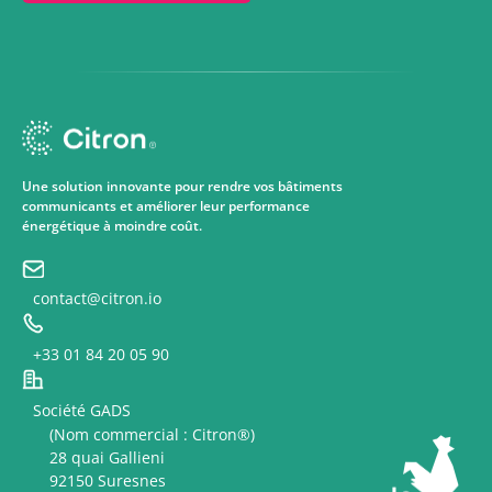
Une solution innovante pour rendre vos bâtiments
communicants et améliorer leur performance
énergétique à moindre coût.
contact@citron.io
+33 01 84 20 05 90
Société GADS
(Nom commercial : Citron®)
28 quai Gallieni
92150 Suresnes