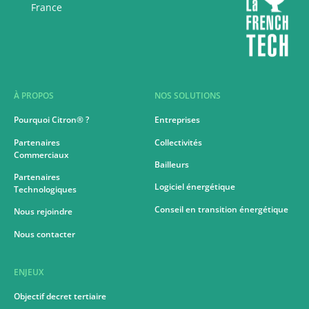
France
À PROPOS
NOS SOLUTIONS
Pourquoi Citron® ?
Entreprises
Partenaires
Collectivités
Commerciaux
Bailleurs
Partenaires
Logiciel énergétique
Technologiques
Conseil en transition énergétique
Nous rejoindre
Nous contacter
ENJEUX
Objectif decret tertiaire